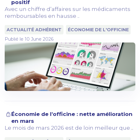
positif
Avec un chiffre d’affaires sur les médicaments
remboursables en hausse ..
ACTUALITÉ ADHÉRENT
ÉCONOMIE DE L'OFFICINE
Publié le
10 June 2026
Économie de l’officine : nette amélioration
en mars
Le mois de mars 2026 est de loin meilleur que ..