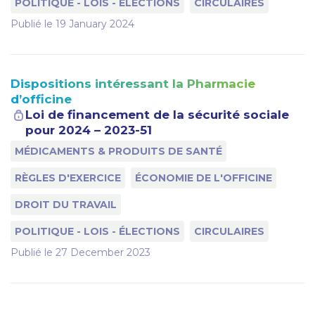
POLITIQUE - LOIS - ÉLECTIONS
CIRCULAIRES
Publié le
19 January 2024
Dispositions intéressant la Pharmacie
d’officine
Loi de financement de la sécurité sociale
pour 2024 – 2023-51
MÉDICAMENTS & PRODUITS DE SANTÉ
RÈGLES D'EXERCICE
ÉCONOMIE DE L'OFFICINE
DROIT DU TRAVAIL
POLITIQUE - LOIS - ÉLECTIONS
CIRCULAIRES
Publié le
27 December 2023