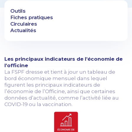
Outils
Fiches pratiques
Circulaires
Actualités
Les principaux indicateurs de l'économie de
l'officine
La FSPF dresse et tient à jour un tableau de
bord économique mensuel dans lequel
figurent les principaux indicateurs de
l’économie de l’Officine, ainsi que certaines
données d’actualité, comme l’activité liée au
COVID-19 ou la vaccination.