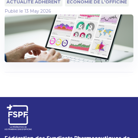
ACTUALITÉ ADHÉRENT
ÉCONOMIE DE L'OFFICINE
Publié le
13 May 2026