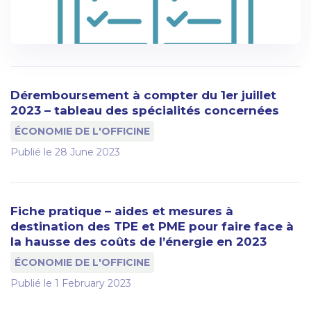
Déremboursement à compter du 1er juillet
2023 – tableau des spécialités concernées
ÉCONOMIE DE L'OFFICINE
Publié le
28 June 2023
Fiche pratique – aides et mesures à
destination des TPE et PME pour faire face à
la hausse des coûts de l’énergie en 2023
ÉCONOMIE DE L'OFFICINE
Publié le
1 February 2023