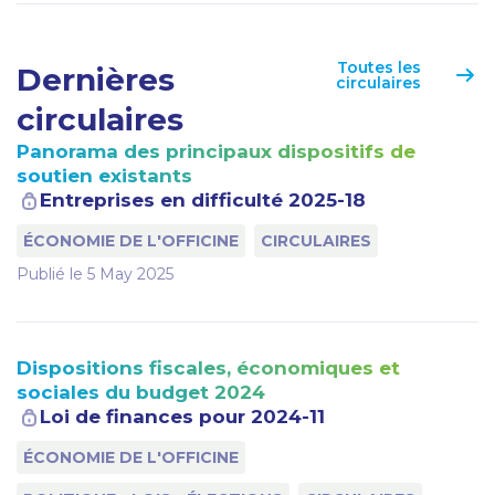
Toutes les
Dernières
circulaires
circulaires
Panorama des principaux dispositifs de
soutien existants
Entreprises en difficulté 2025-18
ÉCONOMIE DE L'OFFICINE
CIRCULAIRES
Publié le
5 May 2025
Dispositions fiscales, économiques et
sociales du budget 2024
Loi de finances pour 2024-11
ÉCONOMIE DE L'OFFICINE