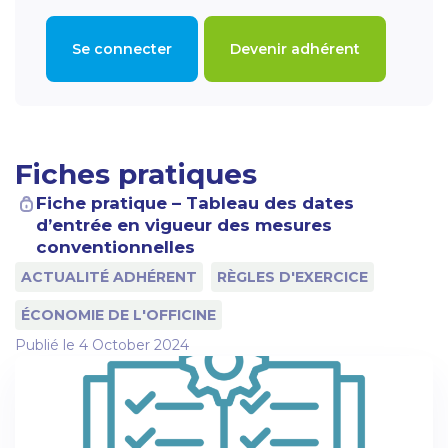
Se connecter
Devenir adhérent
Fiches pratiques
Fiche pratique – Tableau des dates
d’entrée en vigueur des mesures
conventionnelles
ACTUALITÉ ADHÉRENT
RÈGLES D'EXERCICE
ÉCONOMIE DE L'OFFICINE
Publié le
4 October 2024