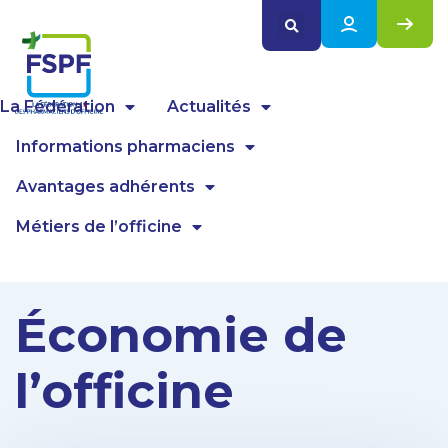
Panneau de gestion des cookies
La Fédération
Actualités
Informations pharmaciens
Avantages adhérents
Métiers de l’officine
Économie de
l’officine