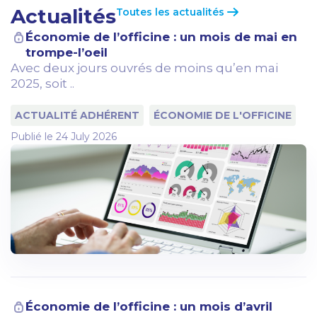
Actualités
Toutes les actualités
Économie de l’officine : un mois de mai en
trompe-l’oeil
Avec deux jours ouvrés de moins qu’en mai
2025, soit ..
ACTUALITÉ ADHÉRENT
ÉCONOMIE DE L'OFFICINE
Publié le
24 July 2026
Économie de l’officine : un mois d’avril