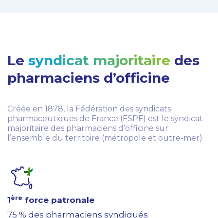
Le
syndicat majoritaire
des
pharmaciens d’officine
Créée en 1878, la Fédération des syndicats
pharmaceutiques de France (FSPF) est le syndicat
majoritaire des pharmaciens d’officine sur
l’ensemble du territoire (métropole et outre-mer).
ère
1
force patronale
75 % des pharmaciens syndiqués