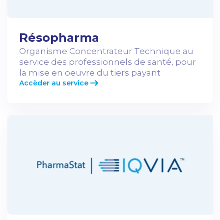
Résopharma
Organisme Concentrateur Technique au
service des professionnels de santé, pour
la mise en oeuvre du tiers payant
Accèder au service