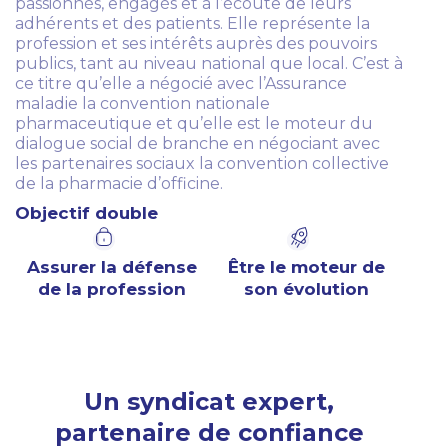
passionnés, engagés et à l’écoute de leurs
adhérents et des patients. Elle représente la
profession et ses intérêts auprès des pouvoirs
publics, tant au niveau national que local. C’est à
ce titre qu’elle a négocié avec l’Assurance
maladie la convention nationale
pharmaceutique et qu’elle est le moteur du
dialogue social de branche en négociant avec
les partenaires sociaux la convention collective
de la pharmacie d’officine.
Objectif double
Assurer la défense
Être le moteur de
de la profession
son évolution
Un syndicat expert,
partenaire de confiance