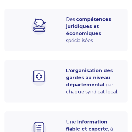
Des
compétences
juridiques et
économiques
spécialisées
L’organisation des
gardes au niveau
départemental
par
chaque syndicat local.
Une
information
fiable et experte
, à