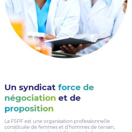
Un syndicat
force de
négociation
et de
proposition
La FSPF est une organisation professionnelle
constituée de femmes et d’hommes de terrain,