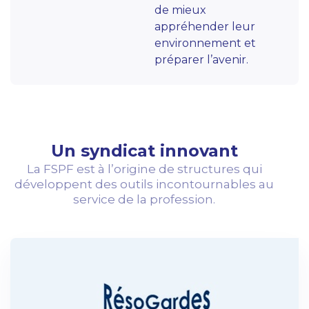
de mieux
appréhender leur
environnement et
préparer l’avenir.
Un syndicat innovant
La FSPF est à l’origine de structures qui
développent des outils incontournables au
service de la profession.