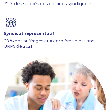
72 % des salariés des officines syndiquées
Syndicat représentatif
60 % des suffrages aux dernières élections
URPS de 2021