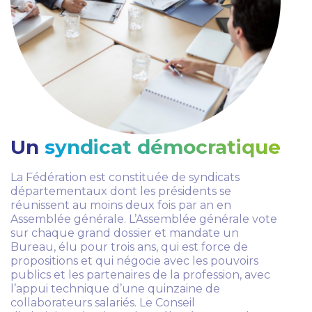
Un
syndicat démocratique
La Fédération est constituée de syndicats
départementaux dont les présidents se
réunissent au moins deux fois par an en
Assemblée générale. L’Assemblée générale vote
sur chaque grand dossier et mandate un
Bureau, élu pour trois ans, qui est force de
propositions et qui négocie avec les pouvoirs
publics et les partenaires de la profession, avec
l’appui technique d’une quinzaine de
collaborateurs salariés. Le Conseil