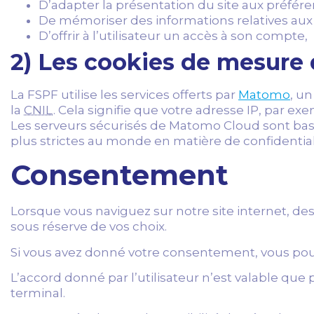
D’adapter la présentation du site aux préfére
De mémoriser des informations relatives aux fo
D’offrir à l’utilisateur un accès à son compte,
2) Les cookies de mesure
La FSPF utilise les services offerts par
Matomo
, u
la
CNIL
. Cela signifie que votre adresse IP, par e
Les serveurs sécurisés de Matomo Cloud sont basé
plus strictes au monde en matière de confidential
Consentement
Lorsque vous naviguez sur notre site internet, des
sous réserve de vos choix.
Si vous avez donné votre consentement, vous pouv
L’accord donné par l’utilisateur n’est valable qu
terminal.