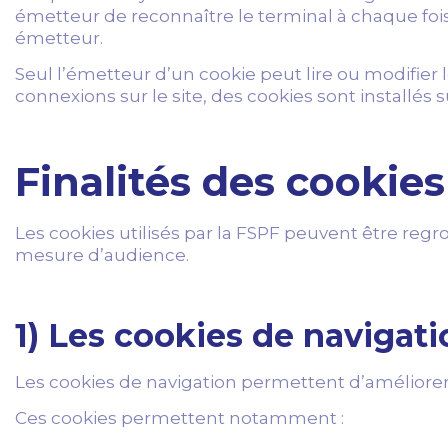
émetteur de reconnaître le terminal à chaque fo
émetteur.
Seul l’émetteur d’un cookie peut lire ou modifier 
connexions sur le site, des cookies sont installés
Finalités des cookies 
Les cookies utilisés par la FSPF peuvent être regro
mesure d’audience.
1) Les cookies de navigatio
Les cookies de navigation permettent d’améliorer le
Ces cookies permettent notamment :