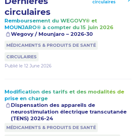
Dernières
circulaires
circulaires
Remboursement du WEGOVY® et
MOUNJARO® à compter du 15 juin 2026
Wegovy / Mounjaro – 2026-30
MÉDICAMENTS & PRODUITS DE SANTÉ
CIRCULAIRES
Publié le
12 June 2026
Modification des tarifs et des modalités de
prise en charge
Dispensation des appareils de
neurostimulation électrique transcutanée
(TENS) 2026-24
MÉDICAMENTS & PRODUITS DE SANTÉ