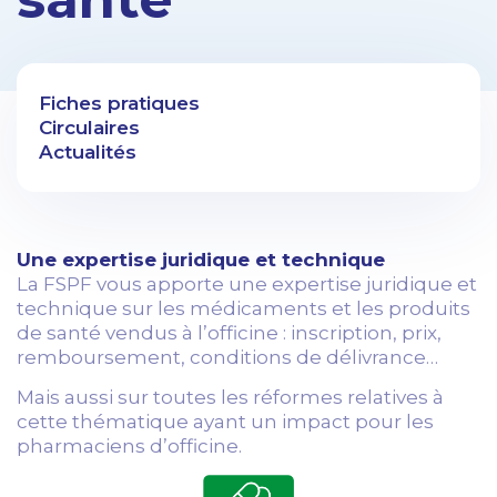
Fiches pratiques
Circulaires
Actualités
Une expertise juridique et technique
La FSPF vous apporte une expertise juridique et
technique sur les médicaments et les produits
de santé vendus à l’officine : inscription, prix,
remboursement, conditions de délivrance…
Mais aussi sur toutes les réformes relatives à
cette thématique ayant un impact pour les
pharmaciens d’officine.