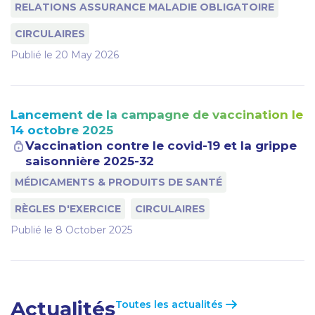
RELATIONS ASSURANCE MALADIE OBLIGATOIRE
CIRCULAIRES
Publié le
20 May 2026
Lancement de la campagne de vaccination le
14 octobre 2025
Vaccination contre le covid-19 et la grippe
saisonnière 2025-32
MÉDICAMENTS & PRODUITS DE SANTÉ
RÈGLES D'EXERCICE
CIRCULAIRES
Publié le
8 October 2025
Actualités
Toutes les actualités