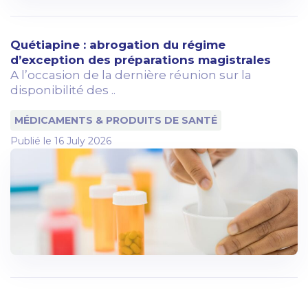
Quétiapine : abrogation du régime
d’exception des préparations magistrales
A l’occasion de la dernière réunion sur la
disponibilité des ..
MÉDICAMENTS & PRODUITS DE SANTÉ
Publié le
16 July 2026