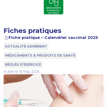
Fiches pratiques
Fiche pratique – Calendrier vaccinal 2025
ACTUALITÉ ADHÉRENT
MÉDICAMENTS & PRODUITS DE SANTÉ
RÈGLES D'EXERCICE
Publié le
16 May 2025