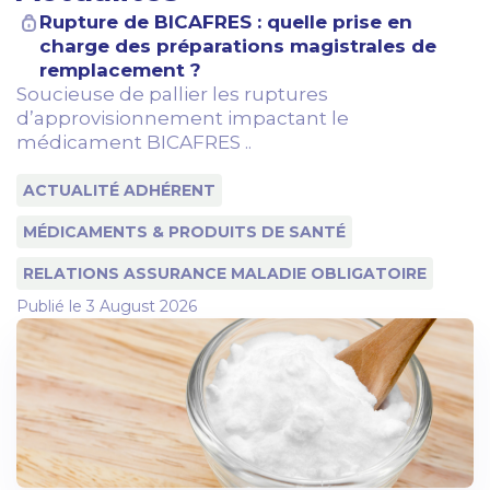
Rupture de BICAFRES : quelle prise en
charge des préparations magistrales de
remplacement ?
Soucieuse de pallier les ruptures
d’approvisionnement impactant le
médicament BICAFRES ..
ACTUALITÉ ADHÉRENT
MÉDICAMENTS & PRODUITS DE SANTÉ
RELATIONS ASSURANCE MALADIE OBLIGATOIRE
Publié le
3 August 2026