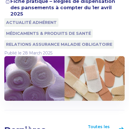
Fiche pratique – Règles de dispensation
des pansements à compter du 1er avril
2025
ACTUALITÉ ADHÉRENT
MÉDICAMENTS & PRODUITS DE SANTÉ
RELATIONS ASSURANCE MALADIE OBLIGATOIRE
Publié le
28 March 2025
Toutes les