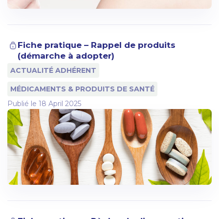
Fiche pratique – Rappel de produits
(démarche à adopter)
ACTUALITÉ ADHÉRENT
MÉDICAMENTS & PRODUITS DE SANTÉ
Publié le
18 April 2025