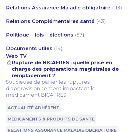
Relations Assurance Maladie obligatoire
(113)
Relations Complémentaires santé
(43)
Politique – lois – élections
(57)
Documents utiles
(14)
Web TV
Rupture de BICAFRES : quelle prise en
charge des préparations magistrales de
remplacement ?
Soucieuse de pallier les ruptures
d’approvisionnement impactant le
médicament BICAFRES ..
ACTUALITÉ ADHÉRENT
MÉDICAMENTS & PRODUITS DE SANTÉ
RELATIONS ASSURANCE MALADIE OBLIGATOIRE