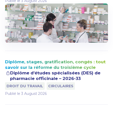
Publié le
3 August 2026
Diplôme, stages, gratification, congés : tout
savoir sur la réforme du troisième cycle
Diplôme d’études spécialisées (DES) de
pharmacie officinale – 2026-33
DROIT DU TRAVAIL
CIRCULAIRES
Publié le
3 August 2026