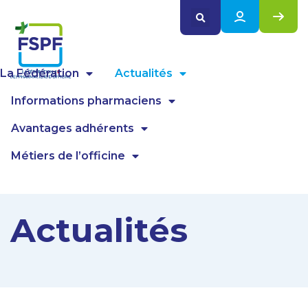
Panneau de gestion des cookies
La Fédération
Actualités
Informations pharmaciens
Avantages adhérents
Métiers de l’officine
Actualités