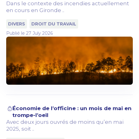
Dans le contexte des incendies actuellement
en cours en Gironde ..
DIVERS
DROIT DU TRAVAIL
Publié le
27 July 2026
Économie de l’officine : un mois de mai en
trompe-l’oeil
Avec deux jours ouvrés de moins qu’en mai
2025, soit ..