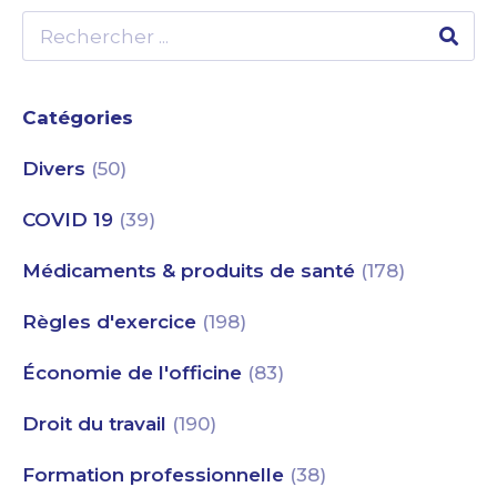
Catégories
Divers
(50)
COVID 19
(39)
Médicaments & produits de santé
(178)
Règles d'exercice
(198)
Économie de l'officine
(83)
Droit du travail
(190)
Formation professionnelle
(38)