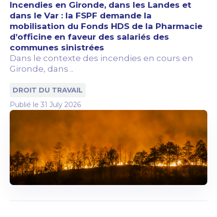
Incendies en Gironde, dans les Landes et
dans le Var : la FSPF demande la
mobilisation du Fonds HDS de la Pharmacie
d’officine en faveur des salariés des
communes sinistrées
Dans le contexte des incendies en cours en
Gironde, dans ..
DROIT DU TRAVAIL
Publié le
31 July 2026