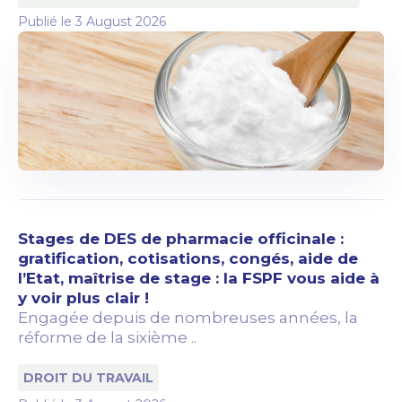
Publié le
3 August 2026
Stages de DES de pharmacie officinale :
gratification, cotisations, congés, aide de
l’Etat, maîtrise de stage : la FSPF vous aide à
y voir plus clair !
Engagée depuis de nombreuses années, la
réforme de la sixième ..
DROIT DU TRAVAIL