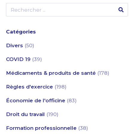
Catégories
Divers
(50)
COVID 19
(39)
Médicaments & produits de santé
(178)
Règles d'exercice
(198)
Économie de l'officine
(83)
Droit du travail
(190)
Formation professionnelle
(38)