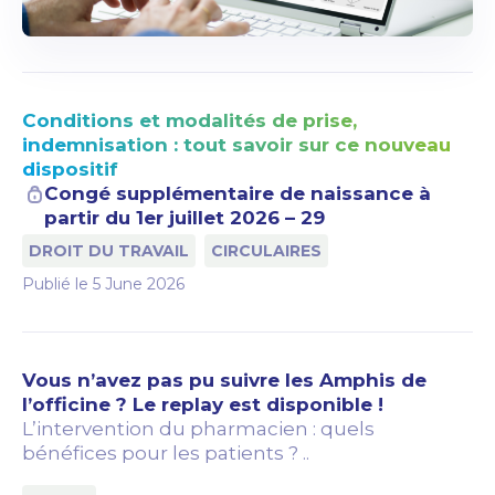
Conditions et modalités de prise,
indemnisation : tout savoir sur ce nouveau
dispositif
Congé supplémentaire de naissance à
partir du 1er juillet 2026 – 29
DROIT DU TRAVAIL
CIRCULAIRES
Publié le
5 June 2026
Vous n’avez pas pu suivre les Amphis de
l’officine ? Le replay est disponible !
L’intervention du pharmacien : quels
bénéfices pour les patients ? ..