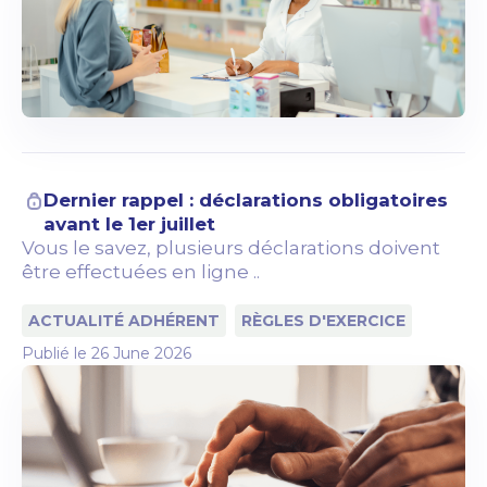
Dernier rappel : déclarations obligatoires
avant le 1er juillet
Vous le savez, plusieurs déclarations doivent
être effectuées en ligne ..
ACTUALITÉ ADHÉRENT
RÈGLES D'EXERCICE
Publié le
26 June 2026