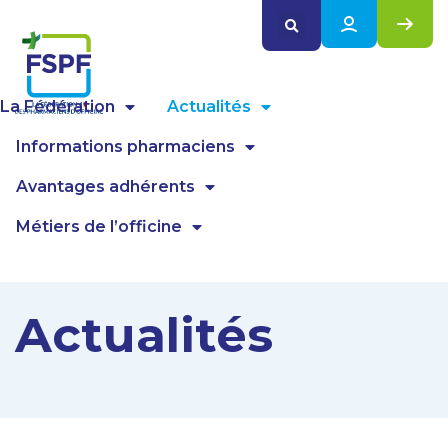
Panneau de gestion des cookies
La Fédération
Actualités
Informations pharmaciens
Avantages adhérents
Métiers de l’officine
Actualités