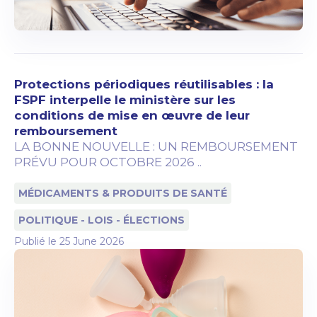
Protections périodiques réutilisables : la
FSPF interpelle le ministère sur les
conditions de mise en œuvre de leur
remboursement
LA BONNE NOUVELLE : UN REMBOURSEMENT
PRÉVU POUR OCTOBRE 2026 ..
MÉDICAMENTS & PRODUITS DE SANTÉ
POLITIQUE - LOIS - ÉLECTIONS
Publié le
25 June 2026