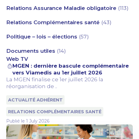
Relations Assurance Maladie obligatoire
(113)
Relations Complémentaires santé
(43)
Politique – lois – élections
(57)
Documents utiles
(14)
Web TV
MGEN : dernière bascule complémentaire
vers Viamedis au 1er juillet 2026
La MGEN finalise ce 1er juillet 2026 la
réorganisation de ..
ACTUALITÉ ADHÉRENT
RELATIONS COMPLÉMENTAIRES SANTÉ
Publié le
1 July 2026