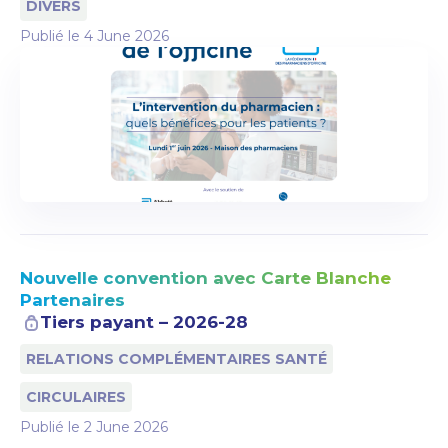
DIVERS
Publié le
4 June 2026
Nouvelle convention avec Carte Blanche
Partenaires
Tiers payant – 2026-28
RELATIONS COMPLÉMENTAIRES SANTÉ
CIRCULAIRES
Publié le
2 June 2026