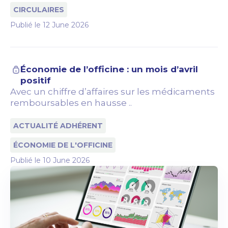
CIRCULAIRES
Publié le
12 June 2026
Économie de l’officine : un mois d’avril
positif
Avec un chiffre d’affaires sur les médicaments
remboursables en hausse ..
ACTUALITÉ ADHÉRENT
ÉCONOMIE DE L'OFFICINE
Publié le
10 June 2026