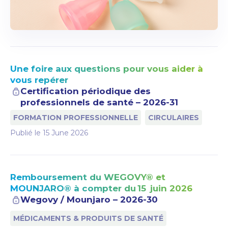
Une foire aux questions pour vous aider à
vous repérer
Certification périodique des
professionnels de santé – 2026-31
FORMATION PROFESSIONNELLE
CIRCULAIRES
Publié le
15 June 2026
Remboursement du WEGOVY® et
MOUNJARO® à compter du 15 juin 2026
Wegovy / Mounjaro – 2026-30
MÉDICAMENTS & PRODUITS DE SANTÉ