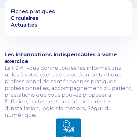
Fiches pratiques
Circulaires
Actualités
Les informations indispensables à votre
exercice
La FSPF vous donne toutes les informations
utiles à votre exercice quotidien en tant que
professionnel de santé : bonnes pratiques
professionnelles, accompagnement du patient,
prestations que vous pouvez proposer à
l’officine, traitement des déchets, règles
d’installation, logiciels métiers, Ségur du
numérique…