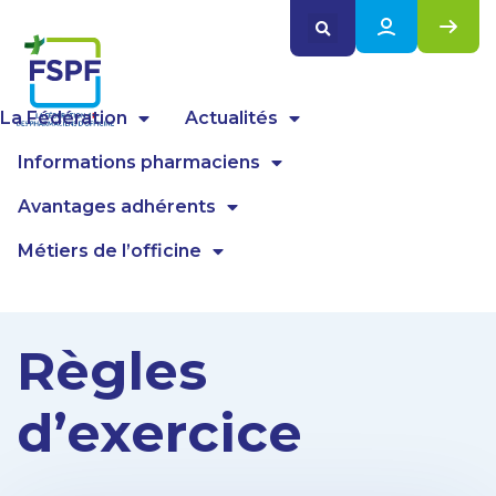
Panneau de gestion des cookies
La Fédération
Actualités
Informations pharmaciens
Avantages adhérents
Métiers de l’officine
Règles
d’exercice