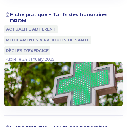
Fiche pratique – Tarifs des honoraires
DROM
ACTUALITÉ ADHÉRENT
MÉDICAMENTS & PRODUITS DE SANTÉ
RÈGLES D'EXERCICE
Publié le
24 January 2025