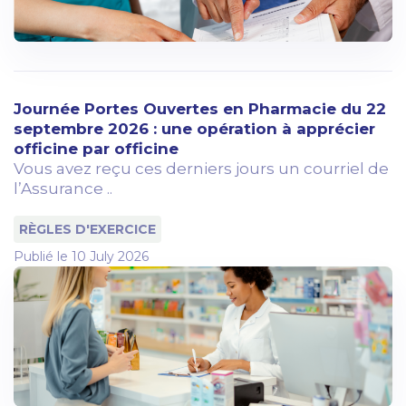
Journée Portes Ouvertes en Pharmacie du 22
septembre 2026 : une opération à apprécier
officine par officine
Vous avez reçu ces derniers jours un courriel de
l’Assurance ..
RÈGLES D'EXERCICE
Publié le
10 July 2026