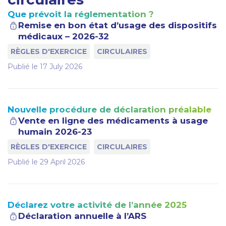
Que prévoit la réglementation ?
Remise en bon état d’usage des dispositifs
médicaux – 2026-32
RÈGLES D'EXERCICE
CIRCULAIRES
Publié le
17 July 2026
Nouvelle procédure de déclaration préalable
Vente en ligne des médicaments à usage
humain 2026-23
RÈGLES D'EXERCICE
CIRCULAIRES
Publié le
29 April 2026
Déclarez votre activité de l’année 2025
Déclaration annuelle à l’ARS