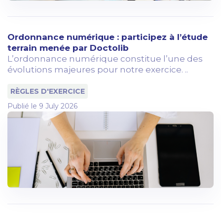
Ordonnance numérique : participez à l’étude
terrain menée par Doctolib
L’ordonnance numérique constitue l’une des
évolutions majeures pour notre exercice. ..
RÈGLES D'EXERCICE
Publié le
9 July 2026