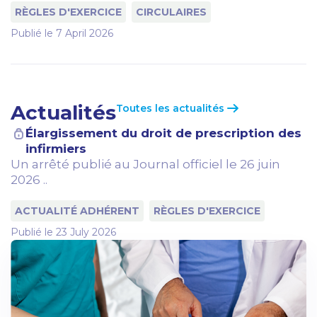
RÈGLES D'EXERCICE
CIRCULAIRES
Publié le
7 April 2026
Actualités
Toutes les actualités
Élargissement du droit de prescription des
infirmiers
Un arrêté publié au Journal officiel le 26 juin
2026 ..
ACTUALITÉ ADHÉRENT
RÈGLES D'EXERCICE
Publié le
23 July 2026