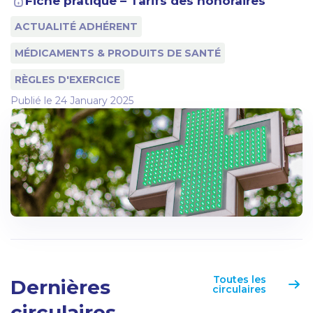
Fiche pratique – Tarifs des honoraires
ACTUALITÉ ADHÉRENT
MÉDICAMENTS & PRODUITS DE SANTÉ
RÈGLES D'EXERCICE
Publié le
24 January 2025
Toutes les
Dernières
circulaires
circulaires