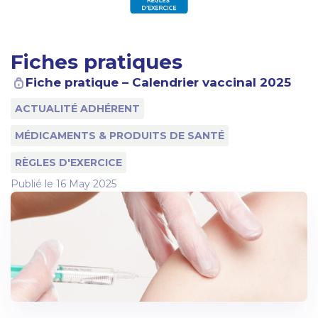
Fiches pratiques
Fiche pratique – Calendrier vaccinal 2025
ACTUALITÉ ADHÉRENT
MÉDICAMENTS & PRODUITS DE SANTÉ
RÈGLES D'EXERCICE
Publié le
16 May 2025