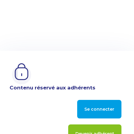
Contenu réservé aux adhérents
Se connecter
Devenir adhérent