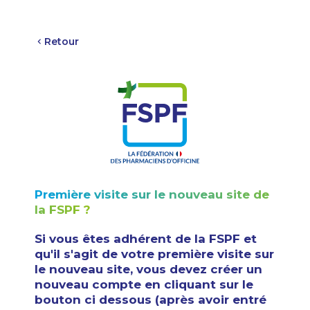
Panneau de gestion des cookies
Retour
Première visite sur le nouveau site de
la FSPF ?
Si vous êtes adhérent de la FSPF et
qu'il s'agit de votre première visite sur
le nouveau site, vous devez créer un
nouveau compte en cliquant sur le
bouton ci dessous (après avoir entré