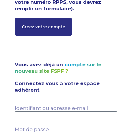
votre numéro RPPS, vous devrez
remplir un formulaire).
Créez votre compte
Vous avez déjà un
compte sur le
nouveau site FSPF ?
Connectez vous à votre espace
adhérent
Identifiant ou adresse e-mail
Mot de passe