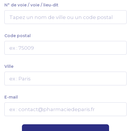
N° de voie / voie / lieu-dit
Code postal
Ville
E-mail