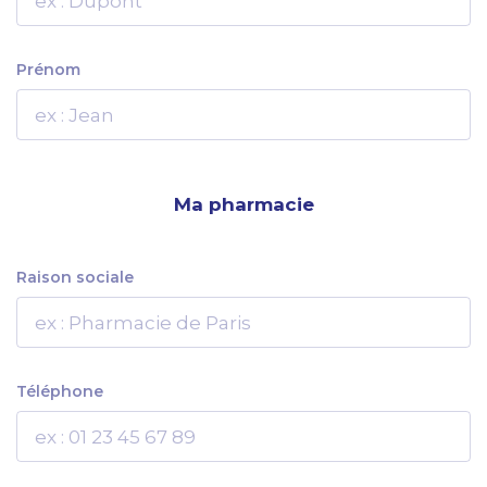
Prénom
Ma pharmacie
Raison sociale
Téléphone