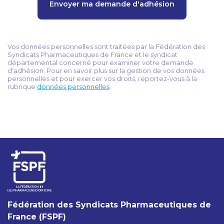
Envoyer ma demande d'adhésion
Vos données personnelles sont traitées par la Fédération des
Syndicats Pharmaceutiques de France et le syndicat
départemental concerné pour examiner votre demande
d’adhésion. Pour en savoir plus sur la gestion de vos données
personnelles et pour exercer vos droits, reportez-vous à la
rubrique
données personnelles
.
Fédération des Syndicats Pharmaceutiques de
France (FSPF)