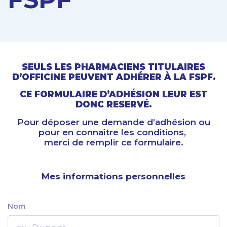
SEULS LES PHARMACIENS TITULAIRES
D’OFFICINE PEUVENT ADHÉRER À LA FSPF.
CE FORMULAIRE D’ADHÉSION LEUR EST
DONC RESERVÉ.
Pour déposer une demande d’adhésion ou
pour en connaître les conditions,
merci de remplir ce formulaire.
Mes informations personnelles
Nom