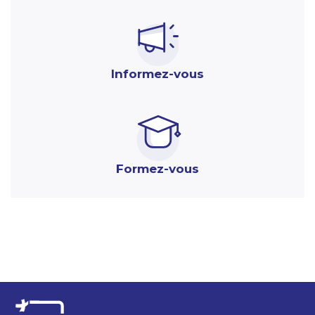
Informez-vous
Formez-vous