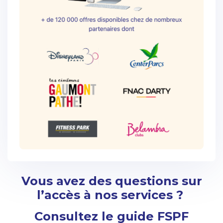
Vous avez des questions sur
l’accès à nos services ?
Consultez le guide FSPF