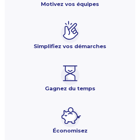
Motivez vos équipes
Simplifiez vos démarches
Gagnez du temps
Économisez