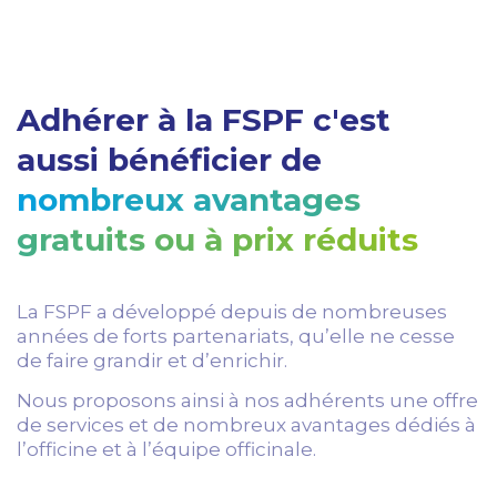
Adhérer à la FSPF c'est
aussi bénéficier de
nombreux avantages
gratuits ou à prix réduits
La FSPF a développé depuis de nombreuses
années de forts partenariats, qu’elle ne cesse
de faire grandir et d’enrichir.
Nous proposons ainsi à nos adhérents une offre
de services et de nombreux avantages dédiés à
l’officine et à l’équipe officinale.