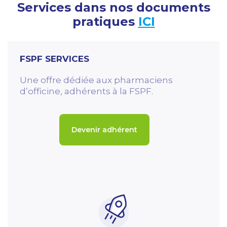
Services dans nos documents
pratiques
ICI
FSPF SERVICES
Une offre dédiée aux pharmaciens
d’officine, adhérents à la FSPF.
Devenir adhérent