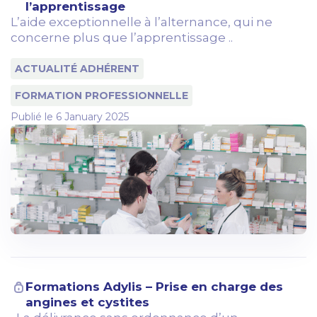
l’apprentissage
L’aide exceptionnelle à l’alternance, qui ne
concerne plus que l’apprentissage ..
ACTUALITÉ ADHÉRENT
FORMATION PROFESSIONNELLE
Publié le
6 January 2025
Formations Adylis – Prise en charge des
angines et cystites