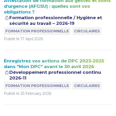
Attestation de formation aux gestes et soins
d’urgence (AFGSU) : quelles sont vos
obligations ?
Formation professionnelle / Hygiène et
sécurité au travail – 2026-19
FORMATION PROFESSIONNELLE
CIRCULAIRES
Publié le
17 April 2026
Enregistrez vos actions de DPC 2023-2025
dans "Mon DPC" avant le 30 avril 2026
Développement professionnel continu
2026-11
FORMATION PROFESSIONNELLE
CIRCULAIRES
Publié le
25 February 2026