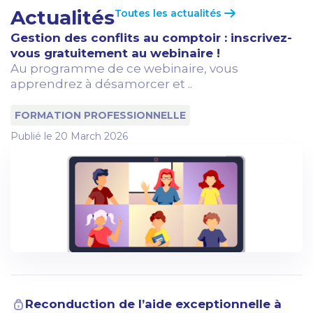
Actualités
Toutes les actualités
Gestion des conflits au comptoir : inscrivez-
vous gratuitement au webinaire !
Au programme de ce webinaire, vous
apprendrez à désamorcer et ..
FORMATION PROFESSIONNELLE
Publié le
20 March 2026
Reconduction de l’aide exceptionnelle à