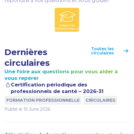
répondre à vos questions et vous guider.
Toutes les
Dernières
circulaires
circulaires
Une foire aux questions pour vous aider à
vous repérer
Certification périodique des
professionnels de santé – 2026-31
FORMATION PROFESSIONNELLE
CIRCULAIRES
Publié le
15 June 2026