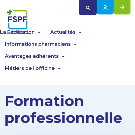
Panneau de gestion des cookies
La Fédération
Actualités
Informations pharmaciens
Avantages adhérents
Métiers de l’officine
Formation
professionnelle