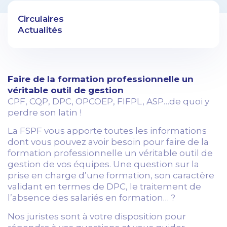
Circulaires
Actualités
Faire de la formation professionnelle un
véritable outil de gestion
CPF, CQP, DPC, OPCOEP, FIFPL, ASP…de quoi y
perdre son latin !
La FSPF vous apporte toutes les informations
dont vous pouvez avoir besoin pour faire de la
formation professionnelle un véritable outil de
gestion de vos équipes. Une question sur la
prise en charge d’une formation, son caractère
validant en termes de DPC, le traitement de
l’absence des salariés en formation… ?
Nos juristes sont à votre disposition pour