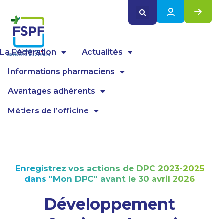
Panneau de gestion des cookies
La Fédération
Actualités
Informations pharmaciens
Avantages adhérents
Métiers de l’officine
Enregistrez vos actions de DPC 2023-2025
dans "Mon DPC" avant le 30 avril 2026
Développement