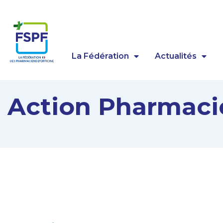
Panneau de gestion des cookies
La Fédération
Actualités
Action Pharmaci