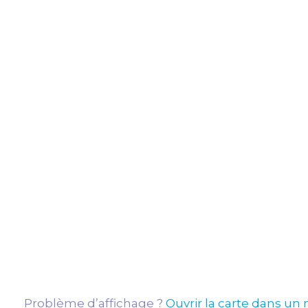
Problème d’affichage ?
Ouvrir la carte dans un