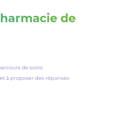
pharmacie de
arcours de soins.
et à proposer des réponses