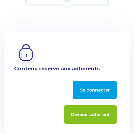
Contenu réservé aux adhérents
Se connecter
Devenir adhérent