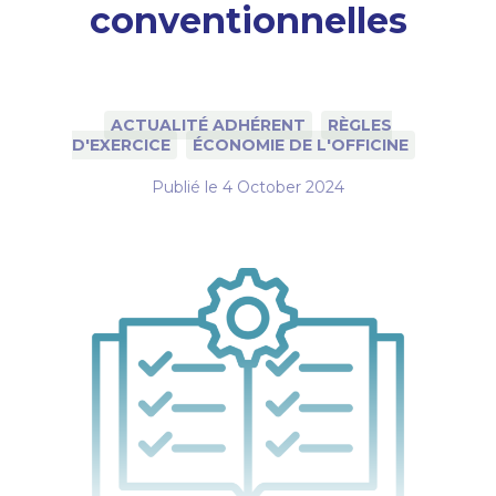
conventionnelles
ACTUALITÉ ADHÉRENT
RÈGLES
D'EXERCICE
ÉCONOMIE DE L'OFFICINE
Publié le
4 October 2024