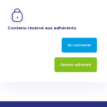
Contenu réservé aux adhérents
Se connecter
Devenir adhérent