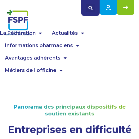
Panneau de gestion des cookies
La Fédération
Actualités
Informations pharmaciens
Avantages adhérents
Métiers de l’officine
Panorama des principaux dispositifs de
soutien existants
Entreprises en difficulté