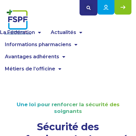
Panneau de gestion des cookies
La Fédération
Actualités
Informations pharmaciens
Avantages adhérents
Métiers de l’officine
Une loi pour renforcer la sécurité des
soignants
Sécurité des