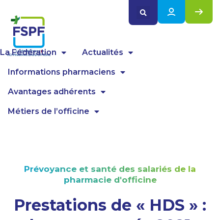
Panneau de gestion des cookies
La Fédération
Actualités
Informations pharmaciens
Avantages adhérents
Métiers de l’officine
Prévoyance et santé des salariés de la
pharmacie d'officine
Prestations de « HDS » :