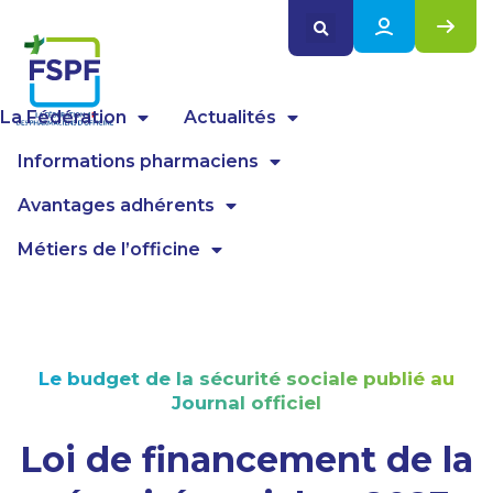
Panneau de gestion des cookies
La Fédération
Actualités
Informations pharmaciens
Avantages adhérents
Métiers de l’officine
Le budget de la sécurité sociale publié au
Journal officiel
Loi de financement de la