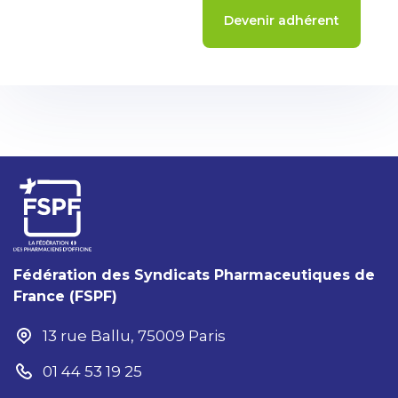
Devenir adhérent
Fédération des Syndicats Pharmaceutiques de
France (FSPF)
13 rue Ballu, 75009 Paris
01 44 53 19 25