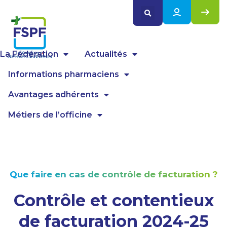
Panneau de gestion des cookies
La Fédération
Actualités
Informations pharmaciens
Avantages adhérents
Métiers de l’officine
Que faire en cas de contrôle de facturation ?
Contrôle et contentieux
de facturation 2024-25