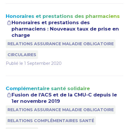
Honoraires et prestations des pharmaciens
Honoraires et prestations des
pharmaciens : Nouveaux taux de prise en
charge
RELATIONS ASSURANCE MALADIE OBLIGATOIRE
CIRCULAIRES
Publié le
1 September 2020
Complémentaire santé solidaire
Fusion de l’ACS et de la CMU-C depuis le
1er novembre 2019
RELATIONS ASSURANCE MALADIE OBLIGATOIRE
RELATIONS COMPLÉMENTAIRES SANTÉ