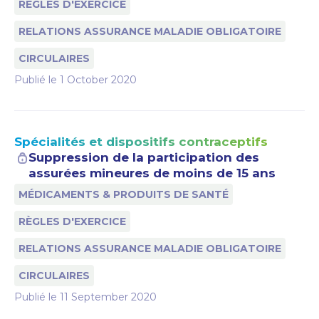
RÈGLES D'EXERCICE
RELATIONS ASSURANCE MALADIE OBLIGATOIRE
CIRCULAIRES
Publié le
1 October 2020
Spécialités et dispositifs contraceptifs
Suppression de la participation des
assurées mineures de moins de 15 ans
MÉDICAMENTS & PRODUITS DE SANTÉ
RÈGLES D'EXERCICE
RELATIONS ASSURANCE MALADIE OBLIGATOIRE
CIRCULAIRES
Publié le
11 September 2020