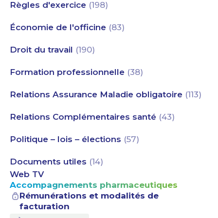
Règles d'exercice
(198)
Économie de l'officine
(83)
Droit du travail
(190)
Formation professionnelle
(38)
Relations Assurance Maladie obligatoire
(113)
Relations Complémentaires santé
(43)
Politique – lois – élections
(57)
Documents utiles
(14)
Web TV
Accompagnements pharmaceutiques
Rémunérations et modalités de
facturation