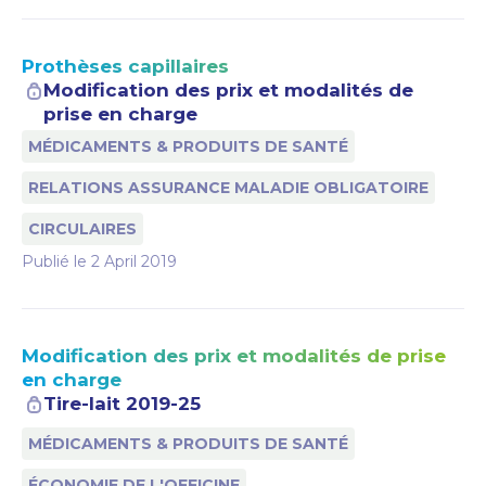
Prothèses capillaires
Modification des prix et modalités de
prise en charge
MÉDICAMENTS & PRODUITS DE SANTÉ
RELATIONS ASSURANCE MALADIE OBLIGATOIRE
CIRCULAIRES
Publié le
2 April 2019
Modification des prix et modalités de prise
en charge
Tire-lait 2019-25
MÉDICAMENTS & PRODUITS DE SANTÉ
ÉCONOMIE DE L'OFFICINE