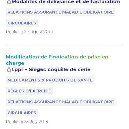
Modalités de délivrance et de facturation
RELATIONS ASSURANCE MALADIE OBLIGATOIRE
CIRCULAIRES
Publié le
2 August 2019
Modification de l’indication de prise en
charge
Lppr – Sièges coquille de série
MÉDICAMENTS & PRODUITS DE SANTÉ
RÈGLES D'EXERCICE
RELATIONS ASSURANCE MALADIE OBLIGATOIRE
CIRCULAIRES
Publié le
23 July 2019