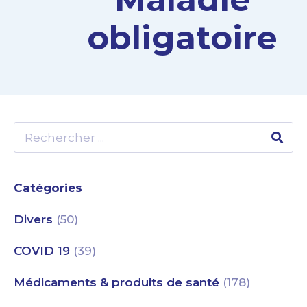
obligatoire
Catégories
Divers
(50)
COVID 19
(39)
Médicaments & produits de santé
(178)