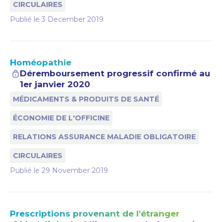
CIRCULAIRES
Publié le
3 December 2019
Homéopathie
Déremboursement progressif confirmé au
1er janvier 2020
MÉDICAMENTS & PRODUITS DE SANTÉ
ÉCONOMIE DE L'OFFICINE
RELATIONS ASSURANCE MALADIE OBLIGATOIRE
CIRCULAIRES
Publié le
29 November 2019
Prescriptions provenant de l'étranger