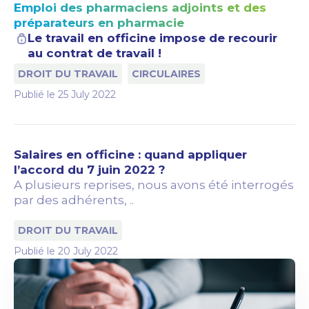
Emploi des pharmaciens adjoints et des
préparateurs en pharmacie
Le travail en officine impose de recourir
au contrat de travail !
DROIT DU TRAVAIL
CIRCULAIRES
Publié le
25 July 2022
Salaires en officine : quand appliquer
l’accord du 7 juin 2022 ?
A plusieurs reprises, nous avons été interrogés
par des adhérents, ..
DROIT DU TRAVAIL
Publié le
20 July 2022