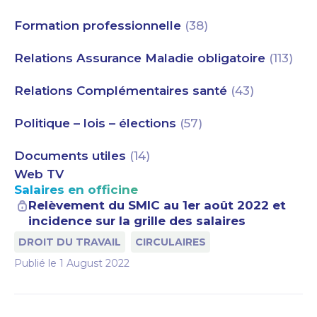
Formation professionnelle
(38)
Relations Assurance Maladie obligatoire
(113)
Relations Complémentaires santé
(43)
Politique – lois – élections
(57)
Documents utiles
(14)
Web TV
Salaires en officine
Relèvement du SMIC au 1er août 2022 et
incidence sur la grille des salaires
DROIT DU TRAVAIL
CIRCULAIRES
Publié le
1 August 2022