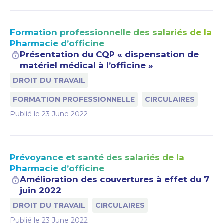
Formation professionnelle des salariés de la
Pharmacie d’officine
Présentation du CQP « dispensation de
matériel médical à l’officine »
DROIT DU TRAVAIL
FORMATION PROFESSIONNELLE
CIRCULAIRES
Publié le
23 June 2022
Prévoyance et santé des salariés de la
Pharmacie d’officine
Amélioration des couvertures à effet du 7
juin 2022
DROIT DU TRAVAIL
CIRCULAIRES
Publié le
23 June 2022