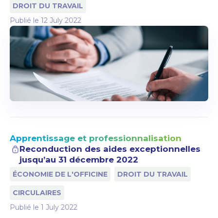
DROIT DU TRAVAIL
Publié le
12 July 2022
Apprentissage et professionnalisation
Reconduction des aides exceptionnelles
jusqu’au 31 décembre 2022
ÉCONOMIE DE L'OFFICINE
DROIT DU TRAVAIL
CIRCULAIRES
Publié le
1 July 2022