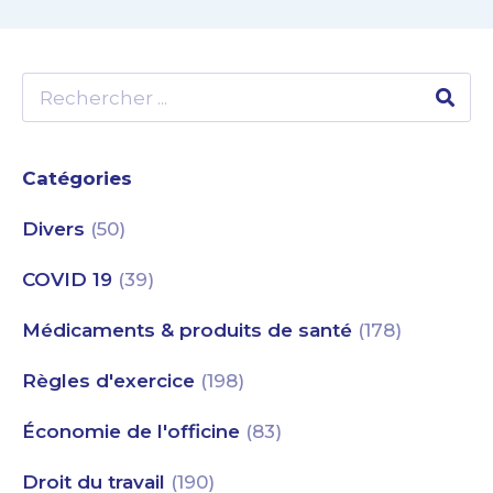
Catégories
Divers
(50)
COVID 19
(39)
Médicaments & produits de santé
(178)
Règles d'exercice
(198)
Économie de l'officine
(83)
Droit du travail
(190)