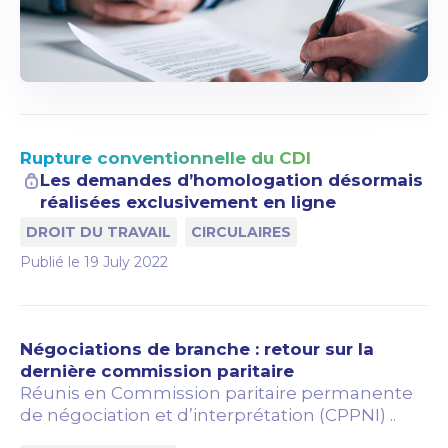
Rupture conventionnelle du CDI
Les demandes d’homologation désormais
réalisées exclusivement en ligne
DROIT DU TRAVAIL
CIRCULAIRES
Publié le
19 July 2022
Négociations de branche : retour sur la
dernière commission paritaire
Réunis en Commission paritaire permanente
de négociation et d’interprétation (CPPNI) ..