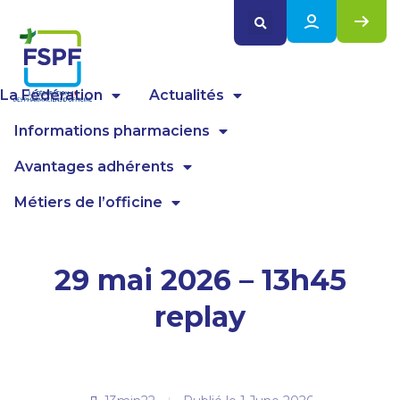
Panneau de gestion des cookies
La Fédération
Actualités
Informations pharmaciens
Avantages adhérents
Métiers de l’officine
29 mai 2026 – 13h45
replay