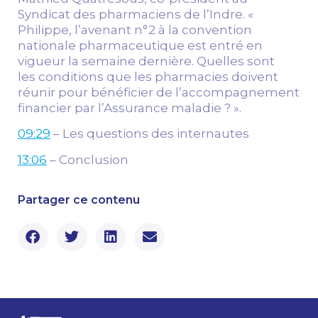
Syndicat des pharmaciens de l’Indre. «
Philippe, l’avenant n°2 à la convention
nationale pharmaceutique est entré en
vigueur la semaine dernière. Quelles sont
les conditions que les pharmacies doivent
réunir pour bénéficier de l’accompagnement
financier par l’Assurance maladie ? ».
09:29
– Les questions des internautes
13:06
– Conclusion
Partager ce contenu