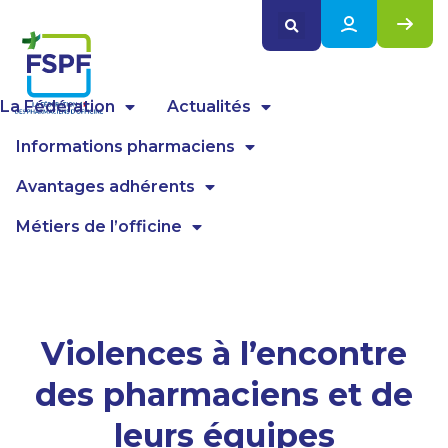
Panneau de gestion des cookies
La Fédération
Actualités
Informations pharmaciens
Avantages adhérents
Métiers de l’officine
Violences à l’encontre
des pharmaciens et de
leurs équipes