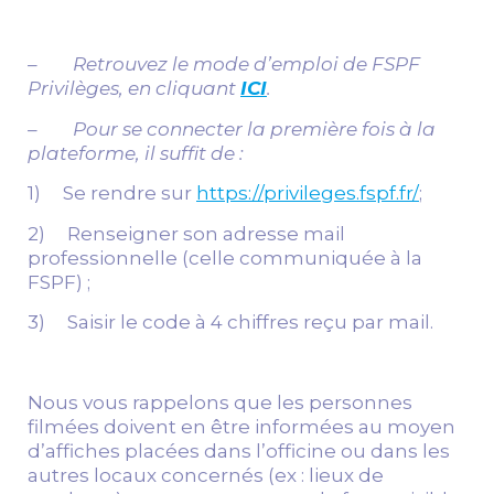
– Retrouvez le mode d’emploi de FSPF
Privilèges, en cliquant
ICI
.
– Pour se connecter la première fois à la
plateforme, il suffit de :
1) Se rendre sur
https://privileges.fspf.fr/
;
2) Renseigner son adresse mail
professionnelle (celle communiquée à la
FSPF) ;
3) Saisir le code à 4 chiffres reçu par mail.
Nous vous rappelons que les personnes
filmées doivent en être informées au moyen
d’affiches placées dans l’officine ou dans les
autres locaux concernés (ex : lieux de