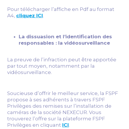
Pour télécharger l’affiche en Pdf au format
A4,
cliquez ICI
.
La dissuasion et l’identification des
responsables : la vidéosurveillance
La preuve de l’infraction peut être apportée
par tout moyen, notamment par la
vidéosurveillance.
Soucieuse d’offrir le meilleur service, la FSPF
propose à ses adhérents à travers FSPF
Privilèges des remises sur l’installation de
caméras de la société NEXECUR. Vous
trouverez l’offre sur la plateforme FSPF
Privilèges en cliquant
ICI
.