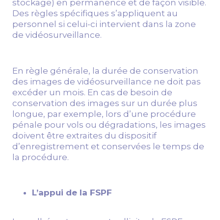
stockage) en permanence et de façon visible.
Des règles spécifiques s’appliquent au
personnel si celui-ci intervient dans la zone
de vidéosurveillance.
En règle générale, la durée de conservation
des images de vidéosurveillance ne doit pas
excéder un mois. En cas de besoin de
conservation des images sur un durée plus
longue, par exemple, lors d’une procédure
pénale pour vols ou dégradations, les images
doivent être extraites du dispositif
d’enregistrement et conservées le temps de
la procédure.
L’appui de la FSPF