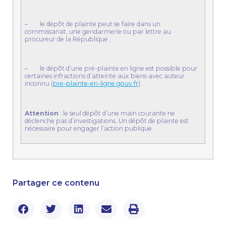
– le dépôt de plainte peut se faire dans un
commissariat, une gendarmerie ou par lettre au
procureur de la République ;
– le dépôt d’une pré-plainte en ligne est possible pour
certaines infractions d’atteinte aux biens avec auteur
inconnu (
pre-plainte-en-ligne.gouv.fr
).
Attention
: le seul dépôt d’une main courante ne
déclenche pas d’investigations. Un dépôt de plainte est
nécessaire pour engager l’action publique.
Partager ce contenu