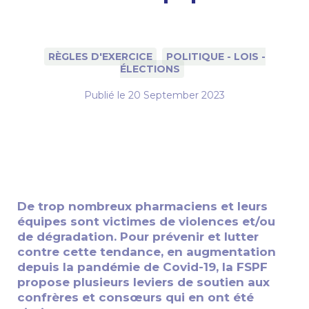
RÈGLES D'EXERCICE
POLITIQUE - LOIS -
ÉLECTIONS
Publié le
20 September 2023
De trop nombreux pharmaciens et leurs
équipes sont victimes de violences et/ou
de dégradation. Pour prévenir et lutter
contre cette tendance, en augmentation
depuis la pandémie de Covid-19, la FSPF
propose plusieurs leviers de soutien aux
confrères et consœurs qui en ont été