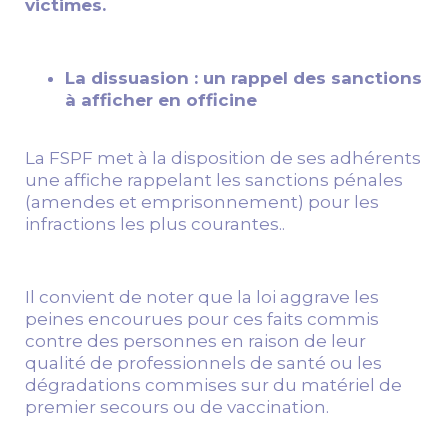
victimes.
La dissuasion : un rappel des sanctions
à afficher en officine
La FSPF met à la disposition de ses adhérents
une affiche rappelant les sanctions pénales
(amendes et emprisonnement) pour les
infractions les plus courantes..
Il convient de noter que la loi aggrave les
peines encourues pour ces faits commis
contre des personnes en raison de leur
qualité de professionnels de santé ou les
dégradations commises sur du matériel de
premier secours ou de vaccination.