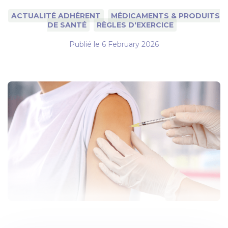
ACTUALITÉ ADHÉRENT
MÉDICAMENTS & PRODUITS
DE SANTÉ
RÈGLES D'EXERCICE
Publié le
6 February 2026