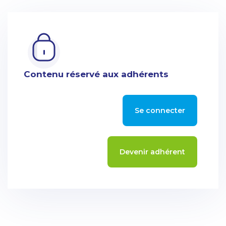
Contenu réservé aux adhérents
Se connecter
Devenir adhérent