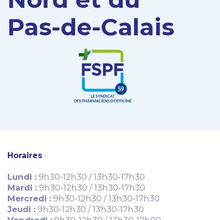
Pas-de-Calais
Horaires
Lundi :
9h30-12h30 / 13h30-17h30
Mardi :
9h30-12h30 / 13h30-17h30
Mercredi :
9h30-12h30 / 13h30-17h30
Jeudi :
9h30-12h30 / 13h30-17h30