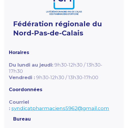
Fédération régionale du
Nord-Pas-de-Calais
Horaires
Du lundi au jeudi:
9h30-12h30 / 13h30-
17h30
Vendredi :
9h30
-12h30 / 13h30-17h00
Coordonnées
Courriel
:
syndicatpharmaciens5962@gmail.com
Bureau