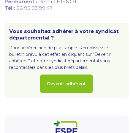
Permanent :
Rémi THIENOT
Tél :
06 95 93 99 47
Vous souhaitez adhérer à votre syndicat
départemental ?
Pour adhérer, rien de plus simple. Remplissez le
bulletin prévu à cet effet en cliquant sur “Devenir
adhérent” et notre syndicat départemental vous
recontactera dans les plus brefs délais.
Devenir adhérent