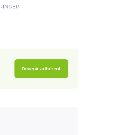
RINGER
Devenir adhérent