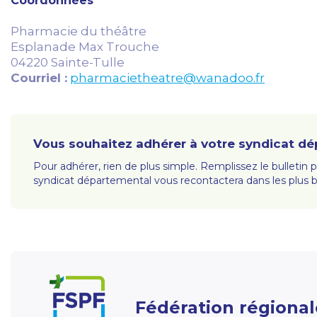
Coordonnées
Pharmacie du théâtre
Esplanade Max Trouche
04220 Sainte-Tulle
Courriel :
pharmacietheatre@wanadoo.fr
Vous souhaitez adhérer à votre syndicat dé
Pour adhérer, rien de plus simple. Remplissez le bulletin 
syndicat départemental vous recontactera dans les plus br
Fédération régional