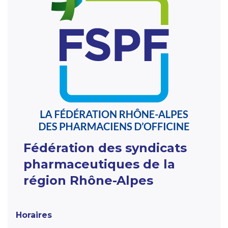
Fédération des syndicats
pharmaceutiques de la
région Rhône-Alpes
Horaires