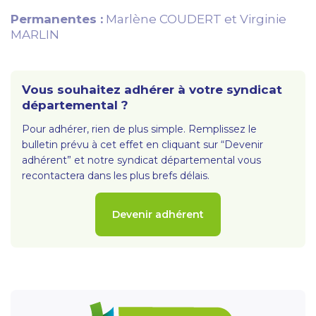
Permanentes :
Marlène COUDERT et Virginie
MARLIN
Vous souhaitez adhérer à votre syndicat
départemental ?
Pour adhérer, rien de plus simple. Remplissez le
bulletin prévu à cet effet en cliquant sur “Devenir
adhérent” et notre syndicat départemental vous
recontactera dans les plus brefs délais.
Devenir adhérent