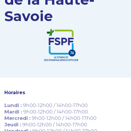
Savoie
Horaires
Lundi :
9h00-12h00 / 14h00-17h00
Mardi :
9h00-12h00 / 14h00-17h00
Mercredi :
9h00-12h00 / 14h00-17h00
Jeudi :
9h00-12h00 / 14h00-17h00