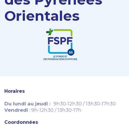
Orientales
Horaires
Du lundi au jeudi :
9h30-12h30 / 13h30-17h30
Vendredi
: 9h-12h30 / 13h30-17h
Coordonnées