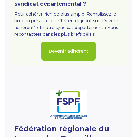
syndicat départemental ?
Pour adhérer, rien de plus simple. Remplissez le
bulletin prévu à cet effet en cliquant sur “Devenir
adhérent” et notre syndicat départemental vous
recontactera dans les plus brefs délais.
Devenir adhérent
Fédération régionale du