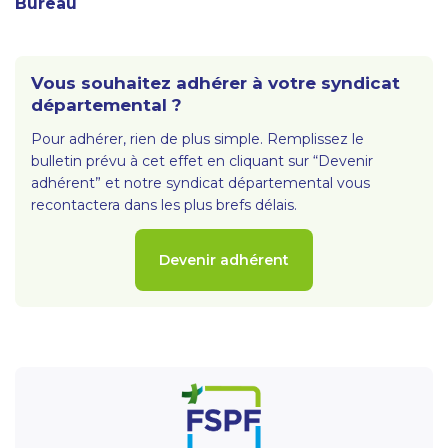
Bureau
Vous souhaitez adhérer à votre syndicat
départemental ?
Pour adhérer, rien de plus simple. Remplissez le
bulletin prévu à cet effet en cliquant sur “Devenir
adhérent” et notre syndicat départemental vous
recontactera dans les plus brefs délais.
Devenir adhérent