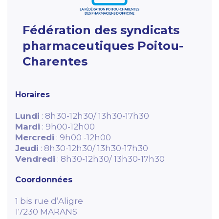
Fédération des syndicats
pharmaceutiques Poitou-
Charentes
Horaires
Lundi
: 8h30-12h30/ 13h30-17h30
Mardi
: 9h00-12h00
Mercredi
: 9h00 -12h00
Jeudi
: 8h30-12h30/ 13h30-17h30
Vendredi
: 8h30-12h30/ 13h30-17h30
Coordonnées
1 bis rue d’Aligre
17230 MARANS