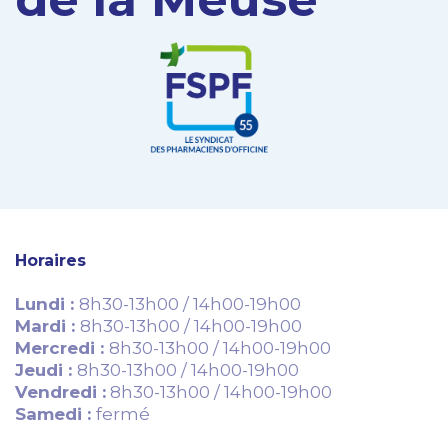
Horaires
Lundi :
8h30-13h00 / 14h00-19h00
Mardi :
8h30-13h00 / 14h00-19h00
Mercredi :
8h30-13h00 / 14h00-19h00
Jeudi :
8h30-13h00 / 14h00-19h00
Vendredi :
8h30-13h00 / 14h00-19h00
Samedi :
fermé