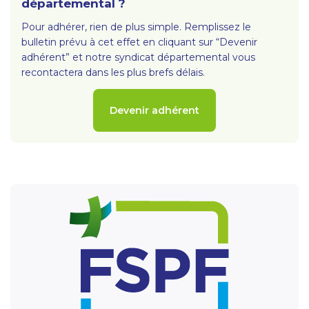
départemental ?
Pour adhérer, rien de plus simple. Remplissez le
bulletin prévu à cet effet en cliquant sur “Devenir
adhérent” et notre syndicat départemental vous
recontactera dans les plus brefs délais.
Devenir adhérent