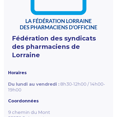
Fédération des syndicats
des pharmaciens de
Lorraine
Horaires
Du lundi au vendredi :
8h30-12h00 / 14h00-
19h00
Coordonnées
9 chemin du Mont