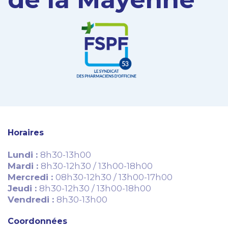
Horaires
Lundi :
8h30-13h00
Mardi :
8h30-12h30 / 13h00-18h00
Mercredi :
08h30-12h30 / 13h00-17h00
Jeudi :
8h30-12h30 / 13h00-18h00
Vendredi :
8h30-13h00
Coordonnées