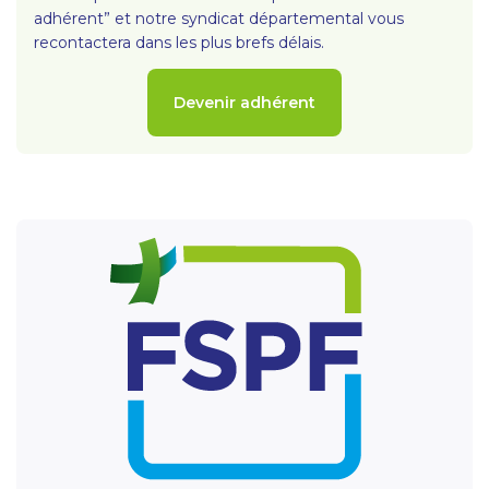
adhérent” et notre syndicat départemental vous
recontactera dans les plus brefs délais.
Devenir adhérent