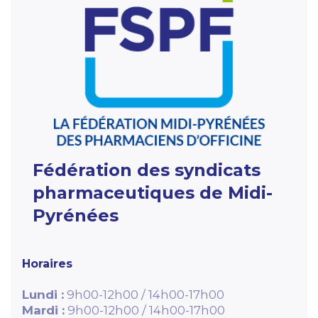
Fédération des syndicats
pharmaceutiques de Midi-
Pyrénées
Horaires
Lundi :
9h00-12h00 / 14h00-17h00
Mardi :
9h00-12h00 / 14h00-17h00