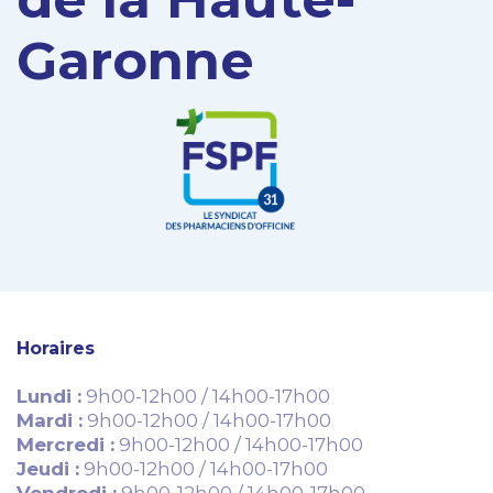
Garonne
Horaires
Lundi :
9h00-12h00 / 14h00-17h00
Mardi :
9h00-12h00 / 14h00-17h00
Mercredi :
9h00-12h00 / 14h00-17h00
Jeudi :
9h00-12h00 / 14h00-17h00