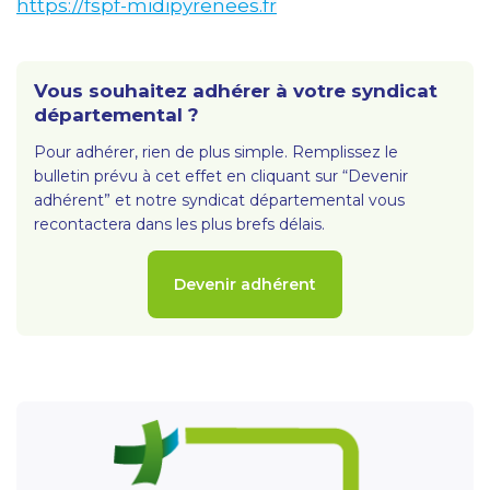
https://fspf-midipyrenees.fr
Vous souhaitez adhérer à votre syndicat
départemental ?
Pour adhérer, rien de plus simple. Remplissez le
bulletin prévu à cet effet en cliquant sur “Devenir
adhérent” et notre syndicat départemental vous
recontactera dans les plus brefs délais.
Devenir adhérent