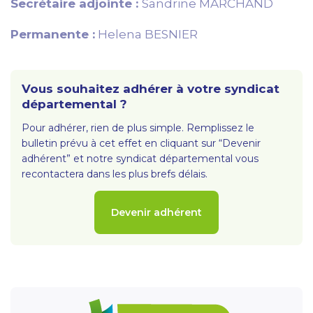
Secrétaire adjointe :
Sandrine MARCHAND
Permanente :
Helena BESNIER
Vous souhaitez adhérer à votre syndicat
départemental ?
Pour adhérer, rien de plus simple. Remplissez le
bulletin prévu à cet effet en cliquant sur “Devenir
adhérent” et notre syndicat départemental vous
recontactera dans les plus brefs délais.
Devenir adhérent