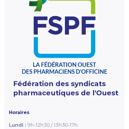
Fédération des syndicats
pharmaceutiques de l'Ouest
Horaires
Lundi :
9h-12h30 / 13h30-17h