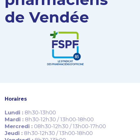
de Vendée
Horaires
Lundi :
8h30-13h00
Mardi :
8h30-12h30 / 13h00-18h00
Mercredi :
08h30-12h30 / 13h00-17h00
Jeudi :
8h30-12h30 / 13h00-18h00