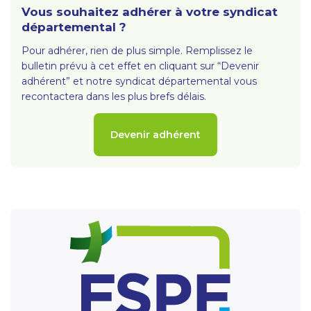
Vous souhaitez adhérer à votre syndicat
départemental ?
Pour adhérer, rien de plus simple. Remplissez le
bulletin prévu à cet effet en cliquant sur “Devenir
adhérent” et notre syndicat départemental vous
recontactera dans les plus brefs délais.
Devenir adhérent