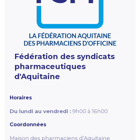
Fédération des syndicats
pharmaceutiques
d'Aquitaine
Horaires
Du lundi au vendredi :
9h00 à 16h00
Coordonnées
Maison des pharmaciens d’Aquitaine