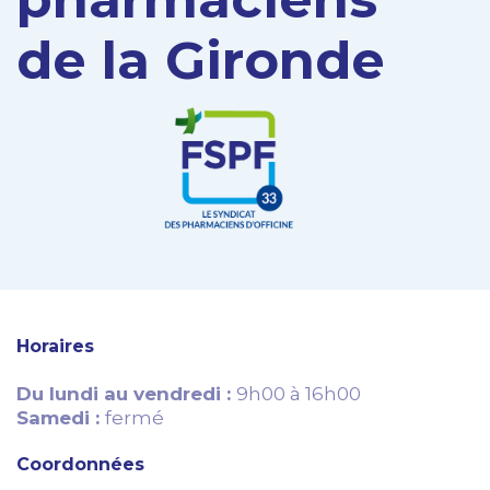
de la Gironde
Horaires
Du lundi au vendredi :
9h00 à 16h00
Samedi :
fermé
Coordonnées