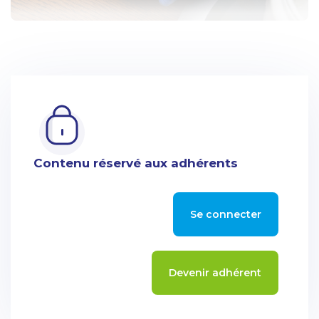
Contenu réservé aux adhérents
Se connecter
Devenir adhérent