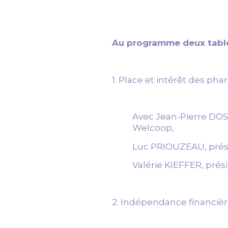
Au programme deux table
1. Place et intérêt des p
Avec Jean-Pierre DOS
Welcoop,
Luc PRIOUZEAU, prési
Valérie KIEFFER, prés
2. Indépendance financièr