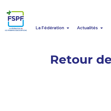
Panneau de gestion des cookies
La Fédération
Actualités
Retour de