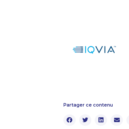
Partager ce contenu