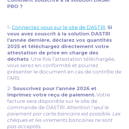
PRO ?
1-
Connectez-vous sur le site de DASTRI
.
Si
vous avez souscrit à la solution DASTRI
l’année dernière, déclarez vos quantités
2025 et téléchargez directement votre
attestation de prise en charge des
déchets
. Une fois l’attestation téléchargée,
vous serez en conformité et pourrez
présenter le document en cas de contrôle de
l’ARS.
2-
Souscrivez pour l’année 2026 et
imprimez votre reçu de paiement.
Votre
facture sera disponible sur le site de
commande de DASTRI.
Attention ! seul le
paiement par carte bancaire est possible. Les
chèques et les virements bancaires ne sont
pas acceptés.