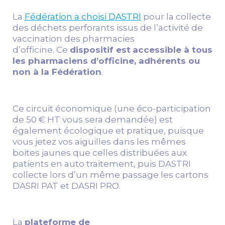
La
Fédération a choisi DASTRI
pour la collecte
des déchets perforants issus de l’activité de
vaccination des pharmacies
d’officine. Ce
dispositif est
accessible à tous
les pharmaciens d’officine, adhérents ou
non à la Fédération
.
Ce circuit économique (une éco-participation
de 50 € HT vous sera demandée) est
également écologique et pratique, puisque
vous jetez vos aiguilles dans les mêmes
boites jaunes que celles distribuées aux
patients en auto traitement, puis DASTRI
collecte lors d’un même passage les cartons
DASRI PAT et DASRI PRO.
La
plateforme de