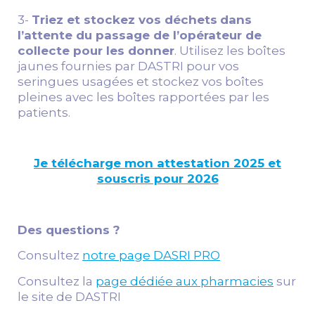
3-
Triez et stockez vos déchets
dans
l’attente du passage de l’opérateur de
collecte pour les donner
. Utilisez les boîtes
jaunes fournies par DASTRI pour vos
seringues usagées et stockez vos boîtes
pleines avec les boîtes rapportées par les
patients.
Je télécharge mon attestation 2025 et
souscris pour 2026
Des questions ?
Consultez
notre page DASRI PRO
Consultez la
page dédiée aux pharmacies
sur
le site de DASTRI