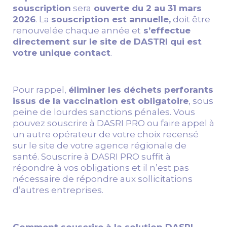
souscription
sera
ouverte du 2 au 31 mars
2026
. La
souscription est annuelle,
doit être
renouvelée chaque année et
s’effectue
directement sur le site de DASTRI qui est
votre unique contact
.
Pour rappel,
éliminer les déchets perforants
issus de la vaccination est obligatoire
, sous
peine de lourdes sanctions pénales. Vous
pouvez souscrire à DASRI PRO ou faire appel à
un autre opérateur de votre choix recensé
sur le site de votre agence régionale de
santé. Souscrire à DASRI PRO suffit à
répondre à vos obligations et il n’est pas
nécessaire de répondre aux sollicitations
d’autres entreprises.
Comment souscrire à la solution DASRI