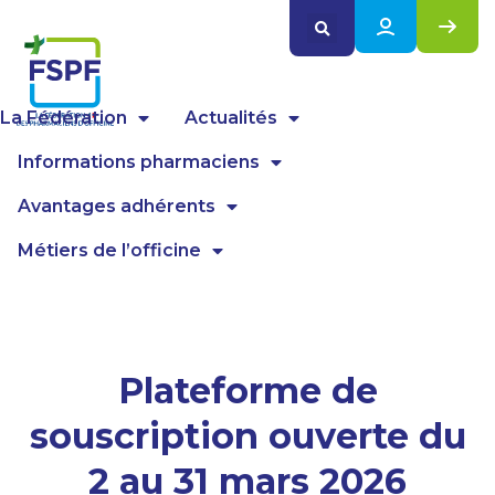
Panneau de gestion des cookies
La Fédération
Actualités
Informations pharmaciens
Avantages adhérents
Métiers de l’officine
Plateforme de
souscription ouverte du
2 au 31 mars 2026