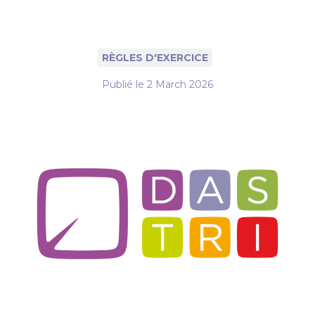
RÈGLES D'EXERCICE
Publié le
2 March 2026