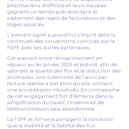
pharmaciens d’officine et leurs équipes
gagnent un temps précieux dans le
traitement des rejets de facturations et des
litiges associés.
L’avenant signé aujourd’hui s’inscrit dans la
continuité des conventions conclues par la
FSPF avec ses autres partenaires.
Cet avenant entre rétroactivement en
vigueur au 1er janvier 2025 et prévoit, afin de
valoriser la qualité des flux et la réduction des
anomalies, une indemnité de 1 euro par
facture rejetée à tort alors qu’elle contient
une accréditation Visiodroits. En contrepartie
de cet engagement fort d’Almerys dans la
simplification du travail, l’indemnité de
télétransmission sera abandonnée.
La FSPF et Almerys partagent la conviction
que la stabilité et la fiabilité des flux