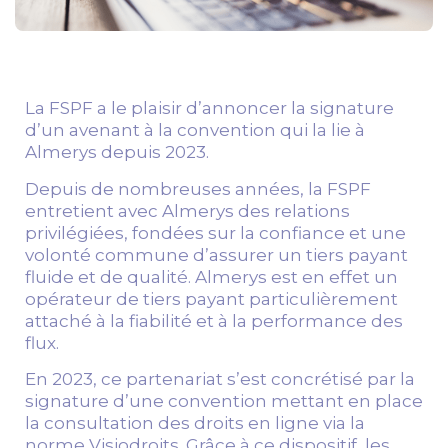
La FSPF a le plaisir d’annoncer la signature
d’un avenant à la convention qui la lie à
Almerys depuis 2023.
Depuis de nombreuses années, la FSPF
entretient avec Almerys des relations
privilégiées, fondées sur la confiance et une
volonté commune d’assurer un tiers payant
fluide et de qualité. Almerys est en effet un
opérateur de tiers payant particulièrement
attaché à la fiabilité et à la performance des
flux.
En 2023, ce partenariat s’est concrétisé par la
signature d’une convention mettant en place
la consultation des droits en ligne via la
norme Visiodroits. Grâce à ce dispositif, les