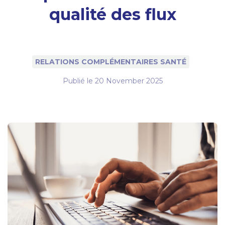
qualité des flux
RELATIONS COMPLÉMENTAIRES SANTÉ
Publié le
20 November 2025