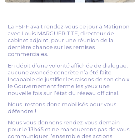
La FSPF avait rendez-vous ce jour à Matignon
avec Louis MARGUERITTE, directeur de
cabinet adjoint, pour une réunion de la
dernière chance sur les remises
commerciales.
En dépit d’une volonté affichée de dialogue,
aucune avancée concrète n’a été faite.
Incapable de justifier les raisons de son choix,
le Gouvernement ferme les yeux une
nouvelle fois sur l’état du réseau officinal.
Nous restons donc mobilisés pour vous
défendre !
Nous vous donnons rendez-vous demain
pour le 13h45 et ne manquerons pas de vous
communiquer l’ensemble des actions