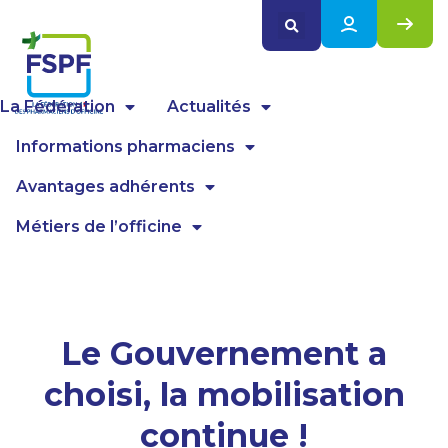
Panneau de gestion des cookies
La Fédération
Actualités
Informations pharmaciens
Avantages adhérents
Métiers de l’officine
Le Gouvernement a
choisi, la mobilisation
continue !