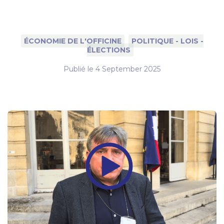
ÉCONOMIE DE L'OFFICINE
POLITIQUE - LOIS -
ÉLECTIONS
Publié le
4 September 2025