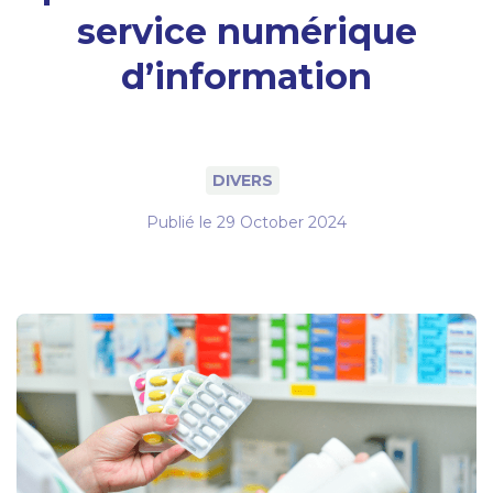
service numérique
d’information
DIVERS
Publié le
29 October 2024