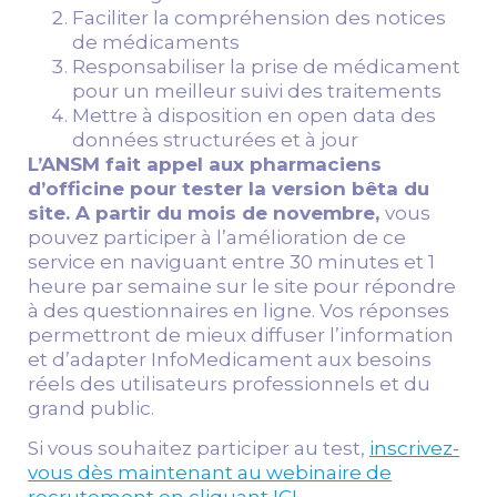
Faciliter la compréhension des notices
de médicaments
Responsabiliser la prise de médicament
pour un meilleur suivi des traitements
Mettre à disposition en open data des
données structurées et à jour
L’ANSM fait appel aux pharmaciens
d’officine pour tester la version bêta du
site. A partir du mois de novembre,
vous
pouvez participer à l’amélioration de ce
service en naviguant entre 30 minutes et 1
heure par semaine sur le site pour répondre
à des questionnaires en ligne. Vos réponses
permettront de mieux diffuser l’information
et d’adapter InfoMedicament aux besoins
réels des utilisateurs professionnels et du
grand public.
Si vous souhaitez participer au test,
inscrivez-
vous dès maintenant au webinaire de