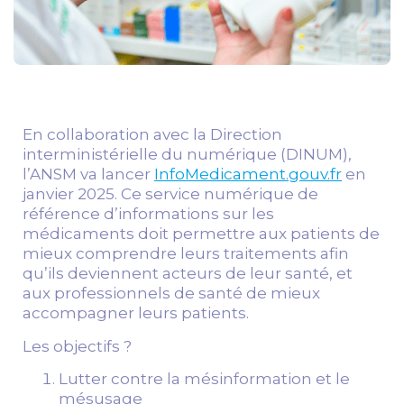
En collaboration avec la Direction
interministérielle du numérique (DINUM),
l’ANSM va lancer
InfoMedicament.gouv.fr
en
janvier 2025. Ce service numérique de
référence d’informations sur les
médicaments doit permettre aux patients de
mieux comprendre leurs traitements afin
qu’ils deviennent acteurs de leur santé, et
aux professionnels de santé de mieux
accompagner leurs patients.
Les objectifs ?
Lutter contre la mésinformation et le
mésusage