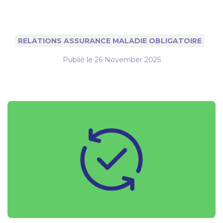
RELATIONS ASSURANCE MALADIE OBLIGATOIRE
Publié le
26 November 2025