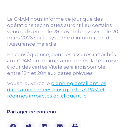
La CNAM nous informe ce jour que des
opérations techniques auront lieu certains
vendredis entre le 28 novembre 2025 et le 20
mars 2026 sur le système d’information de
l’Assurance maladie.
En conséquence, pour les assurés rattachés
aux CPAM ou régimes concernés, la télémise
à jour des cartes Vitale sera indisponible
entre 12h et 20h aux dates prévues.
Vous trouverez le
planning détaillant les
dates concernées ainsi que les CPAM et
régimes impactés en cliquant ici
.
Partager ce contenu