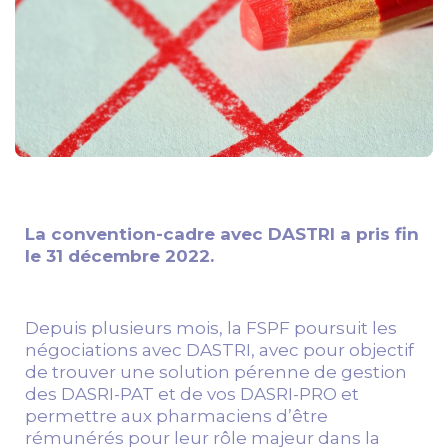
La convention-cadre avec DASTRI a pris fin
le 31 décembre 2022.
Depuis plusieurs mois, la FSPF poursuit les
négociations avec DASTRI, avec pour objectif
de trouver une solution pérenne de gestion
des DASRI-PAT et de vos DASRI-PRO et
permettre aux pharmaciens d’être
rémunérés pour leur rôle majeur dans la