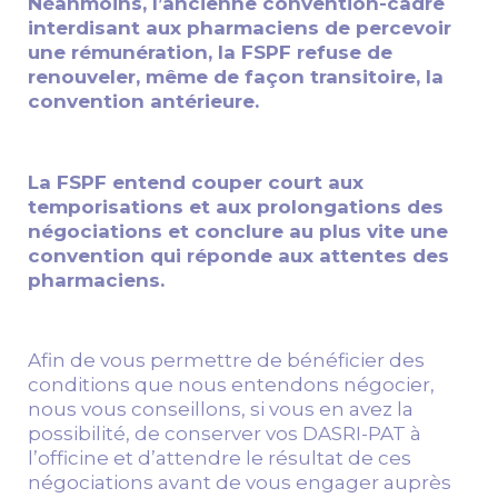
Néanmoins, l’ancienne convention-cadre
interdisant aux pharmaciens de percevoir
une rémunération, la FSPF refuse de
renouveler, même de façon transitoire, la
convention antérieure.
La FSPF entend couper court aux
temporisations et aux prolongations des
négociations et conclure au plus vite une
convention qui réponde aux attentes des
pharmaciens.
Afin de vous permettre de bénéficier des
conditions que nous entendons négocier,
nous vous conseillons, si vous en avez la
possibilité, de conserver vos DASRI-PAT à
l’officine et d’attendre le résultat de ces
négociations avant de vous engager auprès