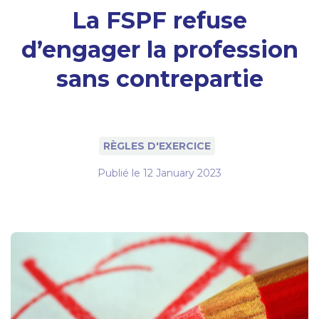
La FSPF refuse
d’engager la profession
sans contrepartie
RÈGLES D'EXERCICE
Publié le
12 January 2023