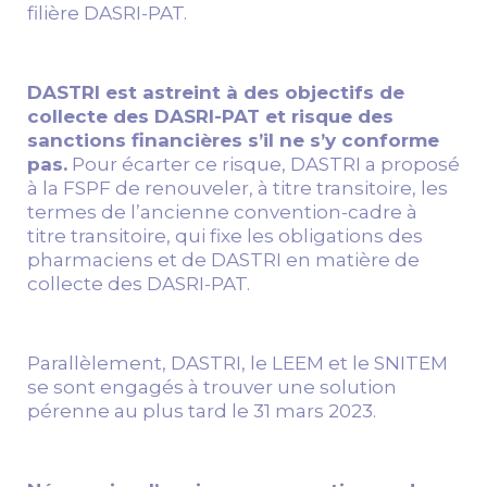
filière DASRI-PAT.
DASTRI est astreint à des objectifs de
collecte des DASRI-PAT et risque des
sanctions financières s’il ne s’y conforme
pas.
Pour écarter ce risque, DASTRI a proposé
à la FSPF de renouveler, à titre transitoire, les
termes de l’ancienne convention-cadre à
titre transitoire, qui fixe les obligations des
pharmaciens et de DASTRI en matière de
collecte des DASRI-PAT.
Parallèlement, DASTRI, le LEEM et le SNITEM
se sont engagés à trouver une solution
pérenne au plus tard le 31 mars 2023.