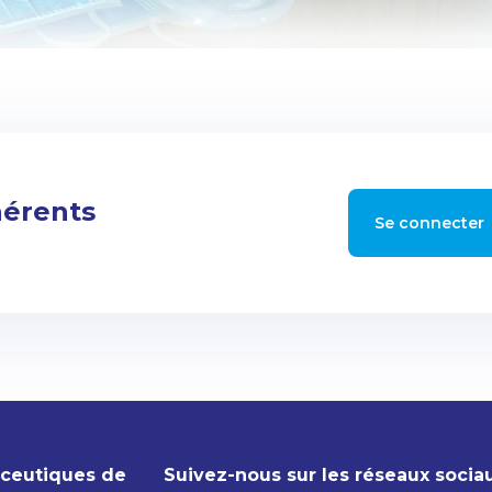
hérents
Se connecter
aceutiques de
Suivez-nous sur les réseaux socia