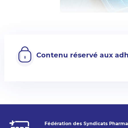
Contenu réservé aux ad
Fédération des Syndicats Pharm