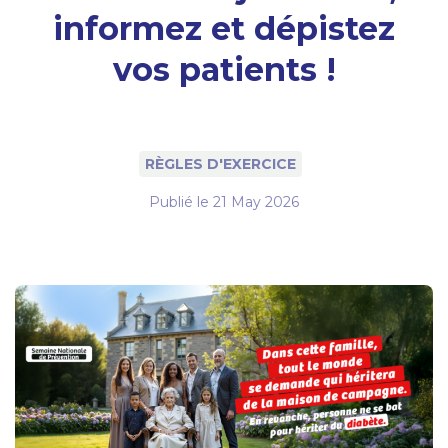
informez et dépistez
vos patients !
RÈGLES D'EXERCICE
Publié le
21 May 2026