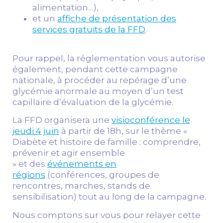
alimentation…),
et un
affiche de présentation des
services gratuits de la FFD
.
Pour rappel, la réglementation vous autorise
également, pendant cette campagne
nationale, à procéder au repérage d’une
glycémie anormale au moyen d’un test
capillaire d’évaluation de la glycémie.
La FFD organisera une
visioconférence le
jeudi 4 juin
à partir de 18h, sur le thème «
Diabète et histoire de famille : comprendre,
prévenir et agir ensemble
» et des
événements en
régions
(conférences, groupes de
rencontres, marches, stands de
sensibilisation) tout au long de la campagne.
Nous comptons sur vous pour relayer cette