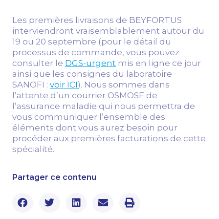
Les premières livraisons de BEYFORTUS
interviendront vraisemblablement autour du
19 ou 20 septembre (pour le détail du
processus de commande, vous pouvez
consulter le
DGS-urgent
mis en ligne ce jour
ainsi que les consignes du laboratoire
SANOFI :
voir ICI
). Nous sommes dans
l’attente d’un courrier OSMOSE de
l’assurance maladie qui nous permettra de
vous communiquer l’ensemble des
éléments dont vous aurez besoin pour
procéder aux premières facturations de cette
spécialité.
Partager ce contenu