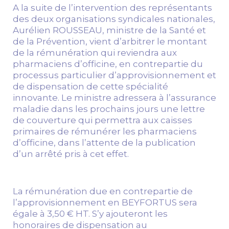
A la suite de l’intervention des représentants
des deux organisations syndicales nationales,
Aurélien ROUSSEAU, ministre de la Santé et
de la Prévention, vient d’arbitrer le montant
de la rémunération qui reviendra aux
pharmaciens d’officine, en contrepartie du
processus particulier d’approvisionnement et
de dispensation de cette spécialité
innovante. Le ministre adressera à l’assurance
maladie dans les prochains jours une lettre
de couverture qui permettra aux caisses
primaires de rémunérer les pharmaciens
d’officine, dans l’attente de la publication
d’un arrêté pris à cet effet.
La rémunération due en contrepartie de
l’approvisionnement en BEYFORTUS sera
égale à 3,50 € HT. S’y ajouteront les
honoraires de dispensation au