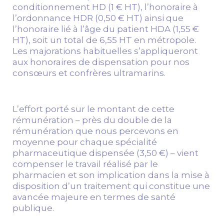
conditionnement HD (1 € HT), l’honoraire à
l’ordonnance HDR (0,50 € HT) ainsi que
l’honoraire lié à l’âge du patient HDA (1,55 €
HT), soit un total de 6,55 HT en métropole.
Les majorations habituelles s’appliqueront
aux honoraires de dispensation pour nos
consœurs et confrères ultramarins.
L’effort porté sur le montant de cette
rémunération – près du double de la
rémunération que nous percevons en
moyenne pour chaque spécialité
pharmaceutique dispensée (3,50 €) – vient
compenser le travail réalisé par le
pharmacien et son implication dans la mise à
disposition d’un traitement qui constitue une
avancée majeure en termes de santé
publique.