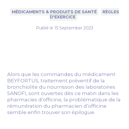
MÉDICAMENTS & PRODUITS DE SANTÉ
RÈGLES
D'EXERCICE
Publié le
15 September 2023
Alors que les commandes du médicament
BEYFORTUS, traitement préventif de la
bronchiolite du nourrisson des laboratoires
SANOFI, sont ouvertes dès ce matin dans les
pharmacies d’officine, la problématique de la
rémunération du pharmacien d’officine
semble enfin trouver son épilogue.