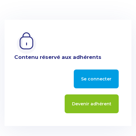
Contenu réservé aux adhérents
Se connecter
Devenir adhérent