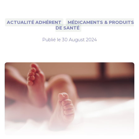
ACTUALITÉ ADHÉRENT
MÉDICAMENTS & PRODUITS
DE SANTÉ
Publié le
30 August 2024