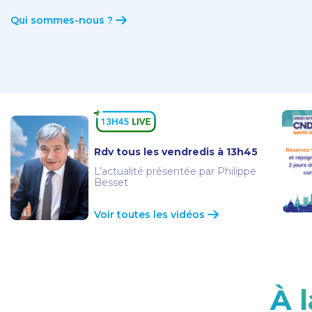
Qui sommes-nous ?
Rdv tous les vendredis à 13h45
L’actualité présentée par Philippe
Besset
Voir toutes les vidéos
À 