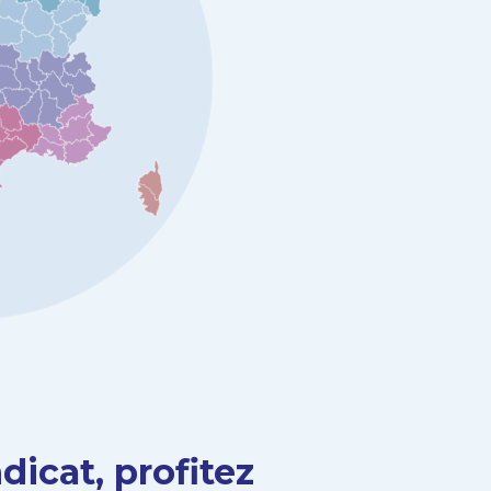
dicat, profitez