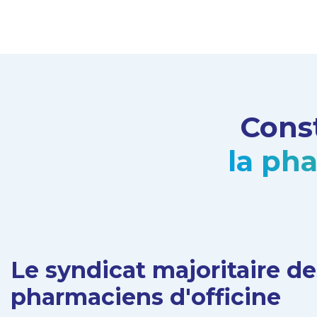
Cons
la ph
Le syndicat majoritaire de
pharmaciens d'officine