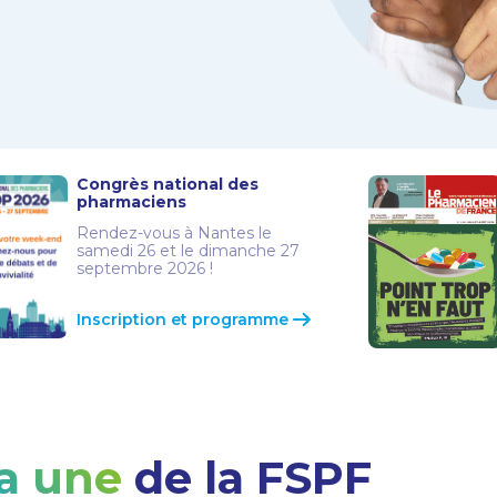
Congrès national des
pharmaciens
Rendez-vous à Nantes le
samedi 26 et le dimanche 27
septembre 2026 !
Inscription et programme
la une
de la FSPF