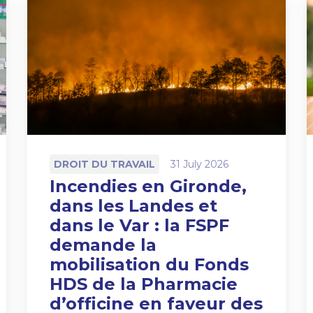
DROIT DU TRAVAIL
31 July 2026
Incendies en Gironde,
dans les Landes et
dans le Var : la FSPF
demande la
mobilisation du Fonds
HDS de la Pharmacie
d’officine en faveur des