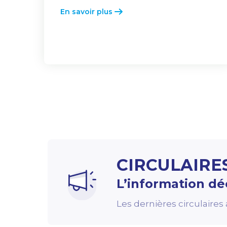
En savoir plus
CIRCULAIRE
L’information dé
Les dernières circulaire