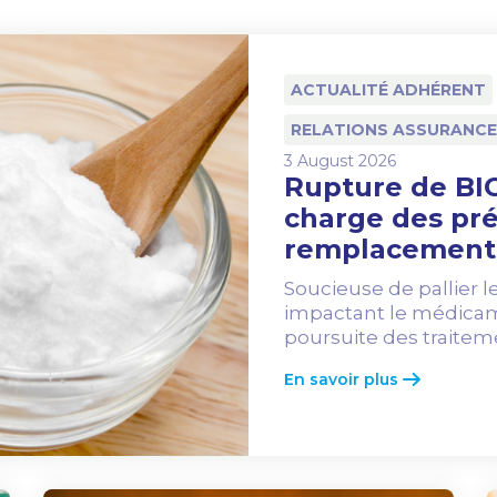
ACTUALITÉ ADHÉRENT
RELATIONS ASSURANCE
3 August 2026
Rupture de BIC
charge des pré
remplacement
Soucieuse de pallier 
impactant le médicame
poursuite des traiteme
En savoir plus